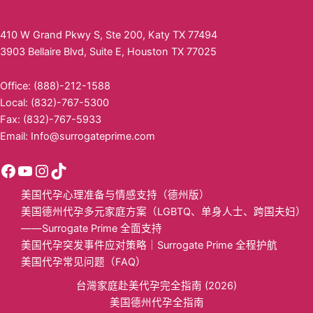
410 W Grand Pkwy S, Ste 200, Katy TX 77494
3903 Bellaire Blvd, Suite E, Houston TX 77025
Office: (888)-212-1588
Local: (832)-767-5300
Fax: (832)-767-5933
Email:
Info@surrogateprime.com
美国代孕心理准备与情感支持（德州版）
美国德州代孕多元家庭方案（LGBTQ、单身人士、跨国夫妇）
——Surrogate Prime 全面支持
美国代孕突发事件应对策略｜Surrogate Prime 全程护航
美国代孕常见问题（FAQ）
台灣家庭赴美代孕完全指南 (2026)
美国德州代孕全指南