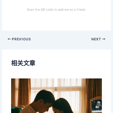
PREVIOUS
NEXT
相关文章