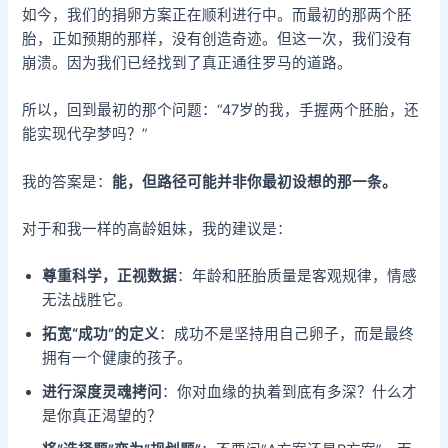
如今，我们的捐卵方案正在顺利进行中。而最初的那两个胚
胎，正如预期的那样，没有创造奇迹。但这一次，我们没有
崩溃。因为我们已经找到了真正通往罗马的道路。
所以，回到最初的那个问题：“47岁的我，手握两个胚胎，还
能实现代孕梦吗？”
我的答案是：
能，但路径可能并非你最初设想的那一条。
对于和我一样的高龄姐妹，我的建议是：
尊重科学，正视数据
：年龄和胚胎质量是客观规律，情感
无法战胜它。
拓宽“成功”的定义
：成功不是坚持用自己卵子，而是最终
拥有一个健康的孩子。
进行深度灵魂拷问
：你对血缘的执着到底有多深？什么才
是你真正渴望的？