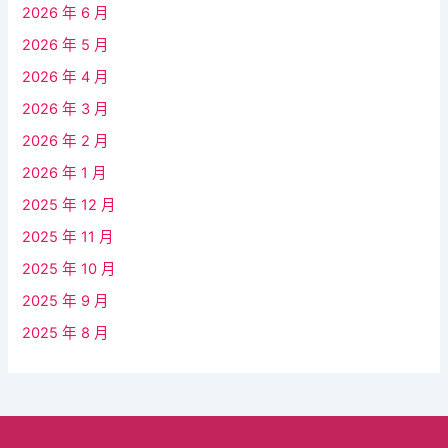
2026 年 6 月
2026 年 5 月
2026 年 4 月
2026 年 3 月
2026 年 2 月
2026 年 1 月
2025 年 12 月
2025 年 11 月
2025 年 10 月
2025 年 9 月
2025 年 8 月