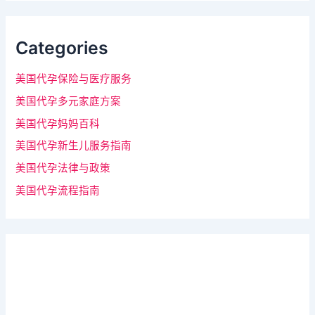
Categories
美国代孕保险与医疗服务
美国代孕多元家庭方案
美国代孕妈妈百科
美国代孕新生儿服务指南
美国代孕法律与政策
美国代孕流程指南