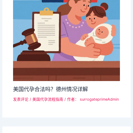
美国代孕合法吗？德州情况详解
发表评论
/
美国代孕流程指南
/ 作者：
surrogateprimeAdmin