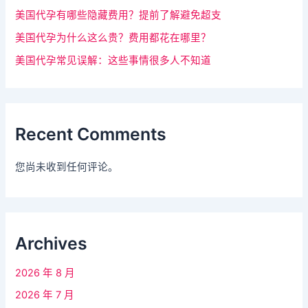
美国代孕有哪些隐藏费用？提前了解避免超支
美国代孕为什么这么贵？费用都花在哪里？
美国代孕常见误解：这些事情很多人不知道
Recent Comments
您尚未收到任何评论。
Archives
2026 年 8 月
2026 年 7 月