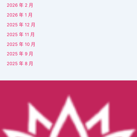
2026 年 2 月
2026 年 1 月
2025 年 12 月
2025 年 11 月
2025 年 10 月
2025 年 9 月
2025 年 8 月
Facebook
YouTube
Instagram
TikTok