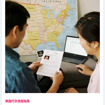
美国代孕流程指南