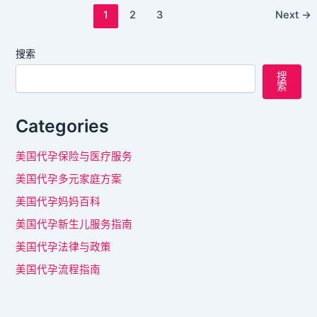
1
2
3
Next
→
搜索
搜
索
Categories
美国代孕保险与医疗服务
美国代孕多元家庭方案
美国代孕妈妈百科
美国代孕新生儿服务指南
美国代孕法律与政策
美国代孕流程指南