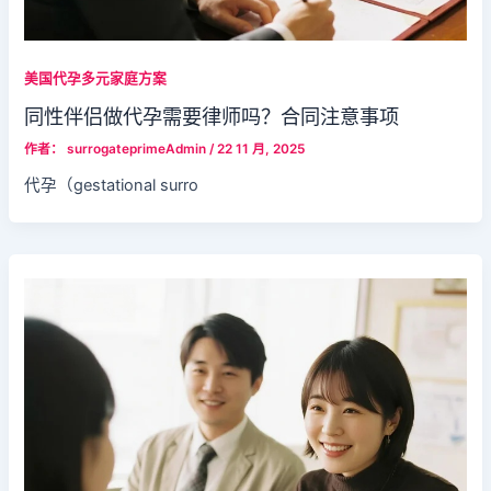
美国代孕多元家庭方案
同性伴侣做代孕需要律师吗？合同注意事项
作者：
surrogateprimeAdmin
/
22 11 月, 2025
代孕（gestational surro