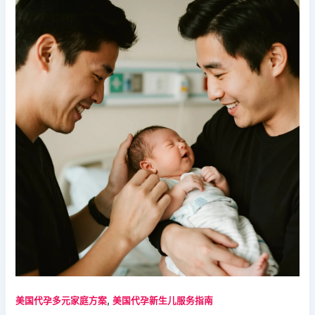
,
美国代孕多元家庭方案
美国代孕新生儿服务指南