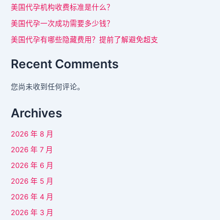
美国代孕机构收费标准是什么？
美国代孕一次成功需要多少钱？
美国代孕有哪些隐藏费用？提前了解避免超支
Recent Comments
您尚未收到任何评论。
Archives
2026 年 8 月
2026 年 7 月
2026 年 6 月
2026 年 5 月
2026 年 4 月
2026 年 3 月