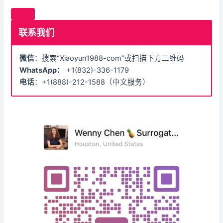
联系我们
微信
：搜索“Xiaoyun1988-com”或扫描下方二维码
WhatsApp：
+1(832)-336-1179
电话
：+1(888)-212-1588（中文服务）