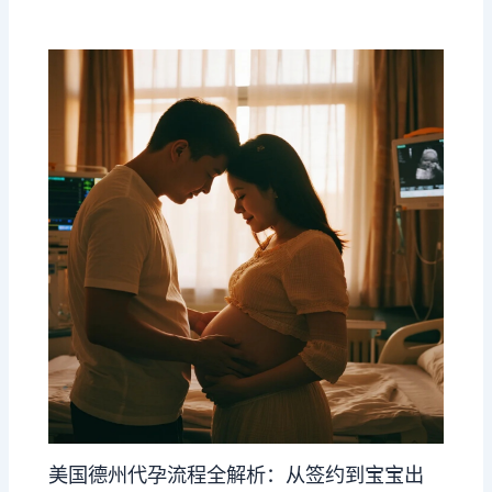
美国​德州代孕流程全解析：从签约到宝宝出