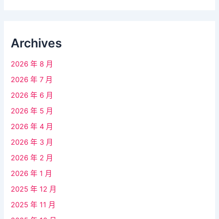
Archives
2026 年 8 月
2026 年 7 月
2026 年 6 月
2026 年 5 月
2026 年 4 月
2026 年 3 月
2026 年 2 月
2026 年 1 月
2025 年 12 月
2025 年 11 月