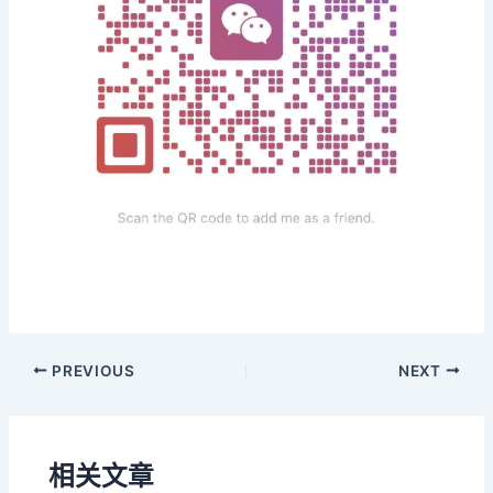
PREVIOUS
NEXT
相关文章