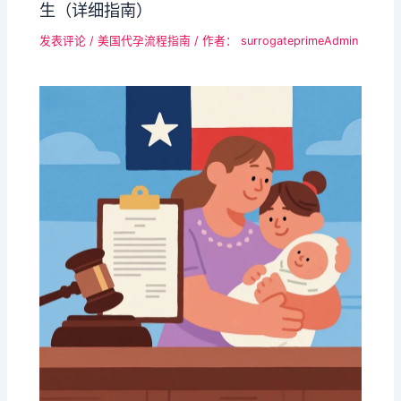
生（详细指南）​​
发表评论
/
美国代孕流程指南
/ 作者：
surrogateprimeAdmin