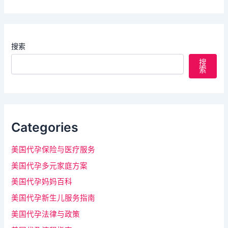
搜索
搜
索
Categories
美国代孕保险与医疗服务
美国代孕多元家庭方案
美国代孕妈妈百科
美国代孕新生儿服务指南
美国代孕法律与政策