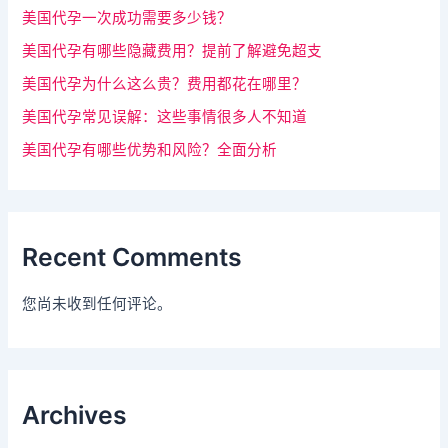
。
美国代孕一次成功需要多少钱？
美国代孕有哪些隐藏费用？提前了解避免超支
美国代孕为什么这么贵？费用都花在哪里？
美国代孕常见误解：这些事情很多人不知道
美国代孕有哪些优势和风险？全面分析
Recent Comments
您尚未收到任何评论。
Archives