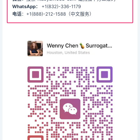
WhatsApp：
+1(832)-336-1179
电话
：+1(888)-212-1588（中文服务）