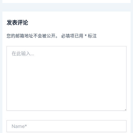
发表评论
您的邮箱地址不会被公开。
必填项已用
*
标注
在
此
输
入...
Name*