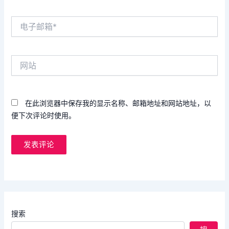
电
子
邮
箱
网
*
站
在此浏览器中保存我的显示名称、邮箱地址和网站地址，以
便下次评论时使用。
搜索