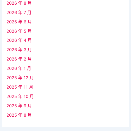
2026 年 8 月
2026 年 7 月
2026 年 6 月
2026 年 5 月
2026 年 4 月
2026 年 3 月
2026 年 2 月
2026 年 1 月
2025 年 12 月
2025 年 11 月
2025 年 10 月
2025 年 9 月
2025 年 8 月