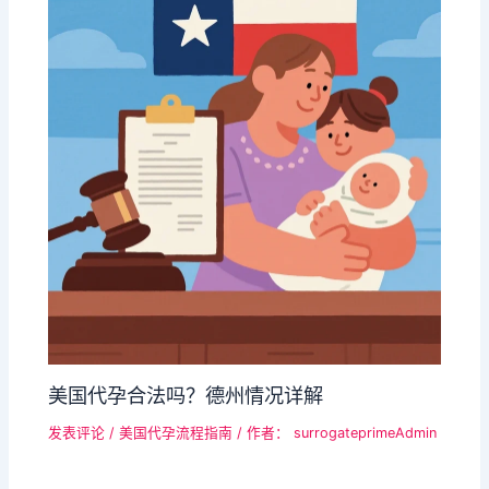
美国代孕合法吗？德州情况详解
发表评论
/
美国代孕流程指南
/ 作者：
surrogateprimeAdmin