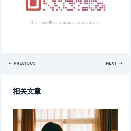
PREVIOUS
NEXT
相关文章