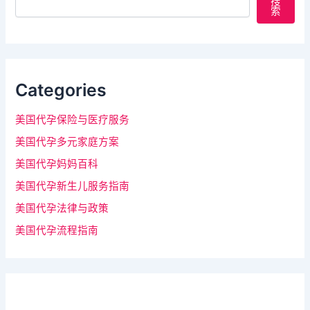
搜
索
Categories
美国代孕保险与医疗服务
美国代孕多元家庭方案
美国代孕妈妈百科
美国代孕新生儿服务指南
美国代孕法律与政策
美国代孕流程指南