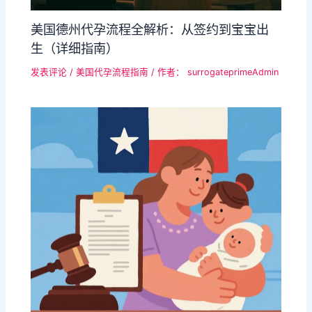
美国​德州代孕流程全解析：从签约到宝宝出
生（详细指南）​​
发表评论
/
美国代孕流程指南
/ 作者：
surrogateprimeAdmin