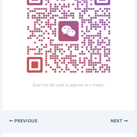
PREVIOUS
NEXT