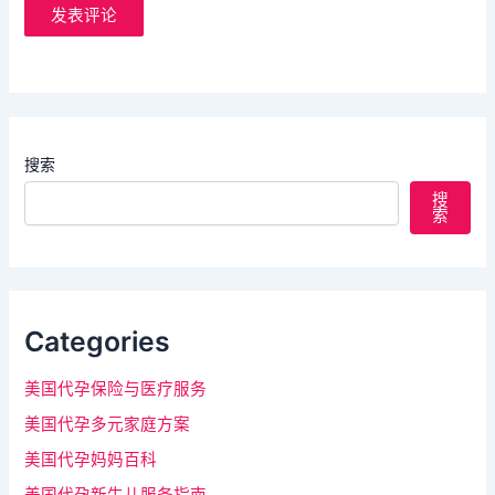
搜索
搜
索
Categories
美国代孕保险与医疗服务
美国代孕多元家庭方案
美国代孕妈妈百科
美国代孕新生儿服务指南