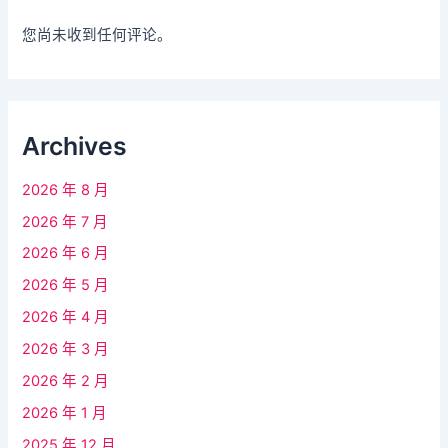
您尚未收到任何评论。
Archives
2026 年 8 月
2026 年 7 月
2026 年 6 月
2026 年 5 月
2026 年 4 月
2026 年 3 月
2026 年 2 月
2026 年 1 月
2025 年 12 月