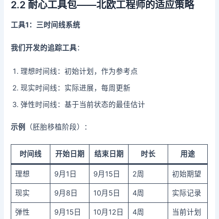
2.2 耐心工具包——北欧工程师的适应策略
工具1：三时间线系统
我们开发的追踪工具
：
理想时间线：初始计划，作为参考点
现实时间线：实际进展，每周更新
弹性时间线：基于当前状态的最佳估计
示例
（胚胎移植阶段）：
时间线
开始日期
结束日期
时长
用途
理想
9月1日
9月15日
2周
初始期望
现实
9月8日
10月5日
4周
实际记录
弹性
9月15日
10月12日
4周
当前计划