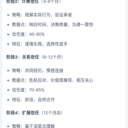
阶段2：计算信任
（3-6个月）
策略：观察实际行为，验证承诺
数据点：响应时间、决策质量、沟通一致性
信任度：40-60%
特征：谨慎乐观，选择性放手
阶段3：关系信任
（6-12个月）
策略：共同经历，情感连接
数据点：危机应对、价值观展现、相互关心
信任度：70-85%
特征：舒适，自然合作
阶段4：扩展信任
（12个月后）
策略：基于深层次理解