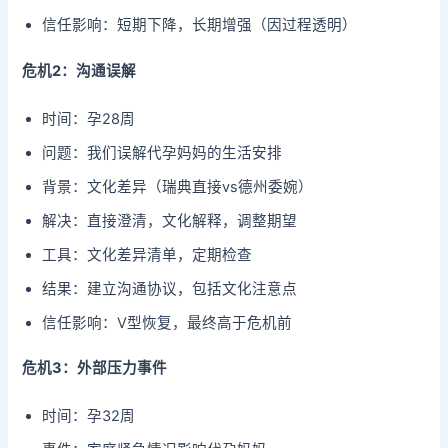
信任影响：短期下降，长期增强（因过程透明）
危机2：沟通误解
时间：孕28周
问题：我们误解代孕妈妈的生活安排
背景：文化差异（瑞典直接vs德州委婉）
解决：直接澄清，文化解释，调整期望
工具：文化差异清单，定期检查
结果：建立沟通协议，包括文化注意点
信任影响：V型恢复，最终高于危机前
危机3：外部压力事件
时间：孕32周