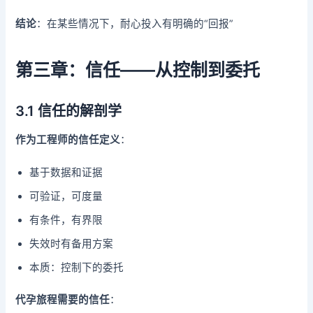
结论
：在某些情况下，耐心投入有明确的“回报”
第三章：信任——从控制到委托
3.1 信任的解剖学
作为工程师的信任定义
：
基于数据和证据
可验证，可度量
有条件，有界限
失效时有备用方案
本质：控制下的委托
代孕旅程需要的信任
：