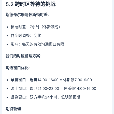
5.2 跨时区等待的挑战
斯德哥尔摩与休斯顿时差
：
标准时差：7小时（休斯顿晚）
夏令时调整：变化
影响：每天的有效沟通窗口有限
我们的时区管理方案
：
沟通窗口优化
：
早晨窗口：瑞典14:00-16:00 = 休斯顿7:00-9:00
晚上窗口：瑞典21:00-23:00 = 休斯顿14:00-16:00
紧急窗口：双方手机24小时，但明确预期
期待管理
：