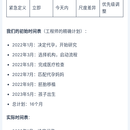
优先级调
紧急定义
立即
今天内
尺度差异
整
我们的初始时间表
（工程师的精确计划）：
2022年1月：决定代孕，开始研究
2022年3月：选择机构，启动流程
2022年5月：完成医疗检查
2022年7月：匹配代孕妈妈
2022年9月：胚胎移植
2023年5月：孩子出生
总计划：16个月
实际时间表
：