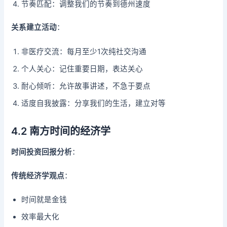
节奏匹配：调整我们的节奏到德州速度
关系建立活动
：
非医疗交流：每月至少1次纯社交沟通
个人关心：记住重要日期，表达关心
耐心倾听：允许故事讲述，不急于要点
适度自我披露：分享我们的生活，建立对等
4.2 南方时间的经济学
时间投资回报分析
：
传统经济学观点
：
时间就是金钱
效率最大化