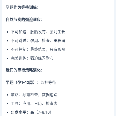
孕期作为等待训练
：
自然节奏的强迫适应
：
不可加速：胚胎发育、胎儿生长
不可跳过：孕周、检查、里程碑
不可控制：最终结果，只有影响
完美训练：强迫练习耐心
我们的等待策略演化
：
早期（孕1-12周）
：监控等待
策略：频繁检查，数据追踪
工具：应用、日历、检查表
焦虑水平：高（7-8/10）