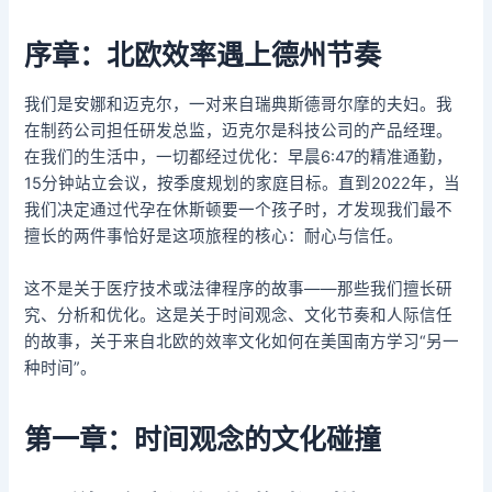
序章：北欧效率遇上德州节奏
我们是安娜和迈克尔，一对来自瑞典斯德哥尔摩的夫妇。我
在制药公司担任研发总监，迈克尔是科技公司的产品经理。
在我们的生活中，一切都经过优化：早晨6:47的精准通勤，
15分钟站立会议，按季度规划的家庭目标。直到2022年，当
我们决定通过代孕在休斯顿要一个孩子时，才发现我们最不
擅长的两件事恰好是这项旅程的核心：耐心与信任。
这不是关于医疗技术或法律程序的故事——那些我们擅长研
究、分析和优化。这是关于时间观念、文化节奏和人际信任
的故事，关于来自北欧的效率文化如何在美国南方学习“另一
种时间”。
第一章：时间观念的文化碰撞