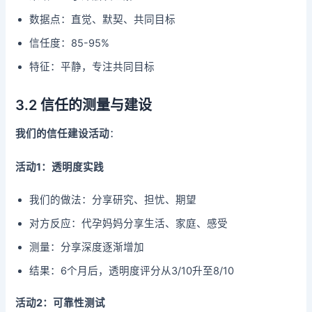
数据点：直觉、默契、共同目标
信任度：85-95%
特征：平静，专注共同目标
3.2 信任的测量与建设
我们的信任建设活动
：
活动1：透明度实践
我们的做法：分享研究、担忧、期望
对方反应：代孕妈妈分享生活、家庭、感受
测量：分享深度逐渐增加
结果：6个月后，透明度评分从3/10升至8/10
活动2：可靠性测试