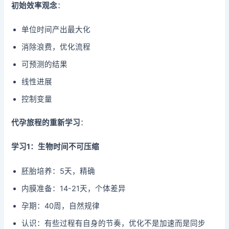
初始效率观念
：
单位时间产出最大化
消除浪费，优化流程
可预测的结果
线性进展
控制变量
代孕旅程的重新学习
：
学习1：生物时间不可压缩
胚胎培养：5天，精确
内膜准备：14-21天，个体差异
孕期：40周，自然规律
认识：有些过程有自身的节奏，优化不是加速而是同步