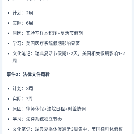
计划：2周
实际：6周
原因：实验室样本积压+复活节假期
学习：美国医疗系统假期影响显著
文化笔记：瑞典复活节假期1-2天，美国相关假期影响1-2
周
事件2：法律文件周转
计划：3周
实际：7周
原因：律师休假+法院日程+时差协调
学习：法律系统独立节奏
文化笔记：瑞典夏季休假通常3周集中，美国律师休假模