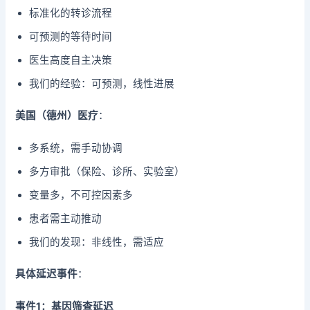
标准化的转诊流程
可预测的等待时间
医生高度自主决策
我们的经验：可预测，线性进展
美国（德州）医疗
：
多系统，需手动协调
多方审批（保险、诊所、实验室）
变量多，不可控因素多
患者需主动推动
我们的发现：非线性，需适应
具体延迟事件
：
事件1：基因筛查延迟