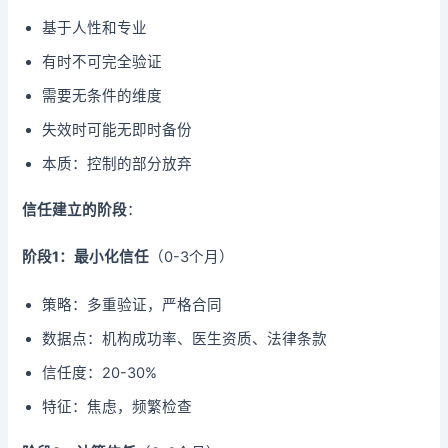
基于人性和专业
有时不可完全验证
需要无条件的维度
失效时可能无即时备份
本质：控制的部分放弃
信任建立的阶段
：
阶段1：最小化信任
（0-3个月）
策略：多重验证，严格合同
数据点：机构成功率、医生资质、法律条款
信任度：20-30%
特征：焦虑，频繁检查