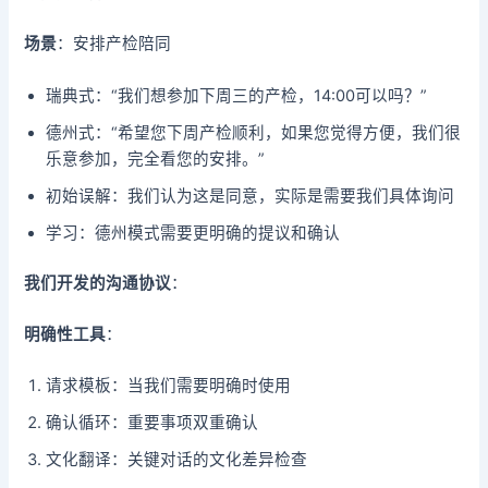
场景
：安排产检陪同
瑞典式：“我们想参加下周三的产检，14:00可以吗？”
德州式：“希望您下周产检顺利，如果您觉得方便，我们很
乐意参加，完全看您的安排。”
初始误解：我们认为这是同意，实际是需要我们具体询问
学习：德州模式需要更明确的提议和确认
我们开发的沟通协议
：
明确性工具
：
请求模板：当我们需要明确时使用
确认循环：重要事项双重确认
文化翻译：关键对话的文化差异检查