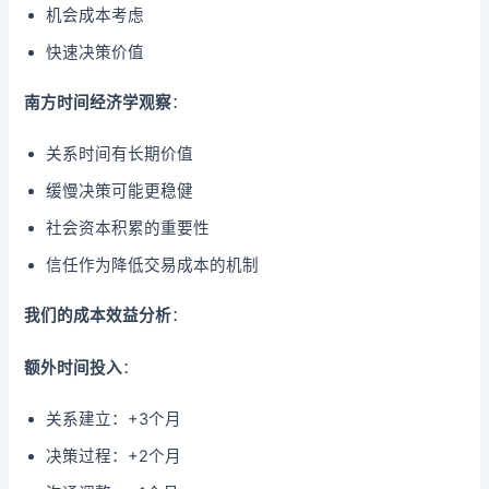
机会成本考虑
快速决策价值
南方时间经济学观察
：
关系时间有长期价值
缓慢决策可能更稳健
社会资本积累的重要性
信任作为降低交易成本的机制
我们的成本效益分析
：
额外时间投入
：
关系建立：+3个月
决策过程：+2个月