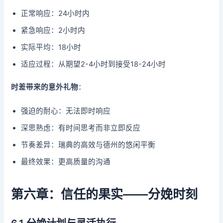
正常响应：24小时内
紧急响应：2小时内
实际平均：18小时
适应过程：从期望2-4小时到接受18-24小时
时差带来的意外礼物
：
强迫的耐心：无法即时响应
深思熟虑：有时间思考而非立即反应
节奏差异：瑞典的高效与德州的悠闲平衡
最终效果：更高质量的沟通
第六章：信任的果实——分娩时刻