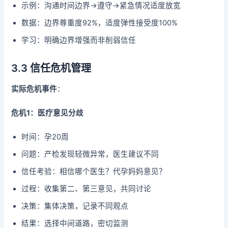
示例：沟通时间边界→遵守→紧急情况适度放宽
数据：边界尊重度92%，适度弹性接受度100%
学习：明确边界增强而非削弱信任
3.3 信任危机管理
实际危机事件
：
危机1：医疗意见分歧
时间：孕20周
问题：产检发现轻微异常，医生建议不同
信任考验：相信哪个医生？代孕妈妈意见？
过程：收集第二、第三意见，共同讨论
决策：集体决策，记录不同观点
结果：选择中间道路，密切监测