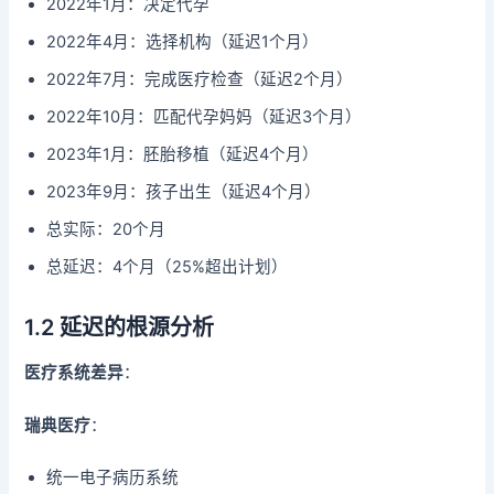
2022年1月：决定代孕
2022年4月：选择机构（延迟1个月）
2022年7月：完成医疗检查（延迟2个月）
2022年10月：匹配代孕妈妈（延迟3个月）
2023年1月：胚胎移植（延迟4个月）
2023年9月：孩子出生（延迟4个月）
总实际：20个月
总延迟：4个月（25%超出计划）
1.2 延迟的根源分析
医疗系统差异
：
瑞典医疗
：
统一电子病历系统