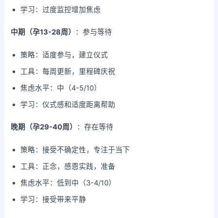
学习：过度监控增加焦虑
中期（孕13-28周）
：参与等待
策略：适度参与，建立仪式
工具：每周更新，里程碑庆祝
焦虑水平：中（4-5/10）
学习：仪式感和适度距离帮助
晚期（孕29-40周）
：存在等待
策略：接受不确定性，专注于当下
工具：正念，感恩实践，准备
焦虑水平：低到中（3-4/10）
学习：接受带来平静