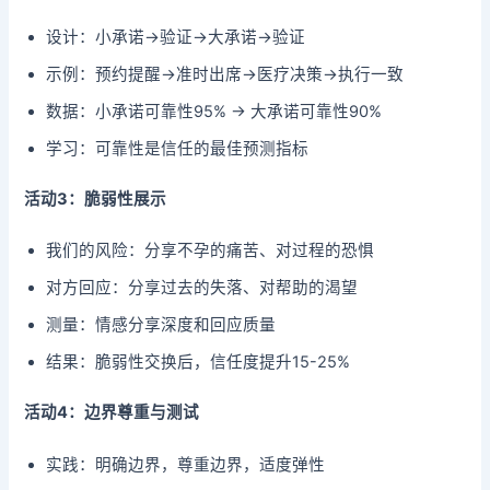
设计：小承诺→验证→大承诺→验证
示例：预约提醒→准时出席→医疗决策→执行一致
数据：小承诺可靠性95% → 大承诺可靠性90%
学习：可靠性是信任的最佳预测指标
活动3：脆弱性展示
我们的风险：分享不孕的痛苦、对过程的恐惧
对方回应：分享过去的失落、对帮助的渴望
测量：情感分享深度和回应质量
结果：脆弱性交换后，信任度提升15-25%
活动4：边界尊重与测试
实践：明确边界，尊重边界，适度弹性