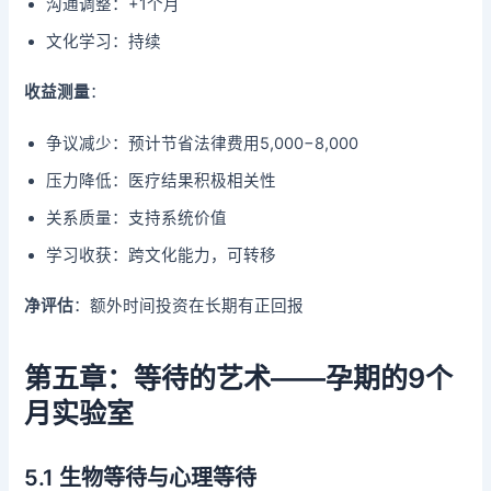
沟通调整：+1个月
文化学习：持续
收益测量
：
争议减少：预计节省法律费用5,000−8,000
压力降低：医疗结果积极相关性
关系质量：支持系统价值
学习收获：跨文化能力，可转移
净评估
：额外时间投资在长期有正回报
第五章：等待的艺术——孕期的9个
月实验室
5.1 生物等待与心理等待