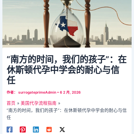
“南方的时间，我们的孩子”：在
休斯顿代孕中学会的耐心与信
任​
作者：
surrogateprimeAdmin
•
6 2 月, 2026
首页
美国代孕流程指南
“南方的时间，我们的孩子”：在休斯顿代孕中学会的耐心与信
任​