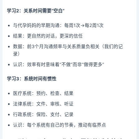
学习2：关系时间需要“空白”
与代孕妈妈的早期沟通：每周1次→每2周1次
结果：更自然的对话，更深的信任
数据：前3个月沟通频率与关系质量负相关（我们的记
录）
认识：效率有时意味着“不做”而非“做得更多”
学习3：系统时间有惯性
医疗系统：预约、检查、结果
法律系统：文件、审核、听证
行政系统：保险、支付、记录
认识：每个系统有自己的节奏，推动有临界点