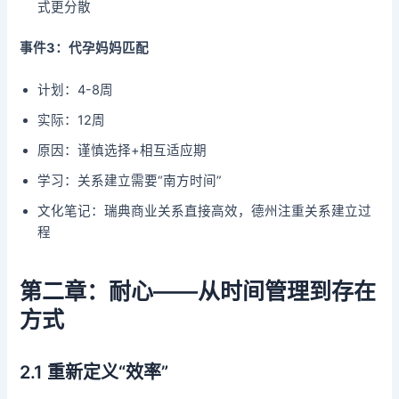
式更分散
事件3：代孕妈妈匹配
计划：4-8周
实际：12周
原因：谨慎选择+相互适应期
学习：关系建立需要“南方时间”
文化笔记：瑞典商业关系直接高效，德州注重关系建立过
程
第二章：耐心——从时间管理到存在
方式
2.1 重新定义“效率”