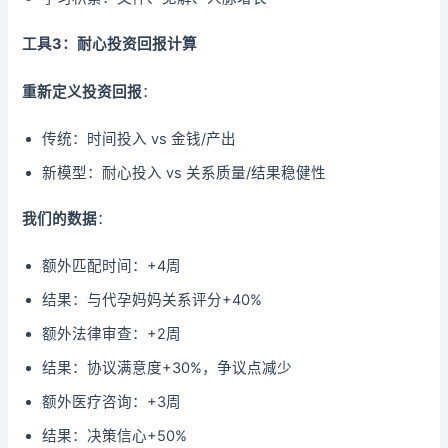
工具3：耐心投资回报计算
重新定义投资回报
：
传统：时间投入 vs 金钱/产出
新模型：耐心投入 vs 关系质量/结果稳健性
我们的数据
：
额外匹配时间：+4周
结果：与代孕妈妈关系评分+40%
额外法律审查：+2周
结果：协议满意度+30%，争议点减少
额外医疗咨询：+3周
结果：决策信心+50%