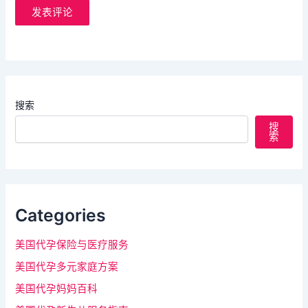
搜索
搜
索
Categories
美国代孕保险与医疗服务
美国代孕多元家庭方案
美国代孕妈妈百科