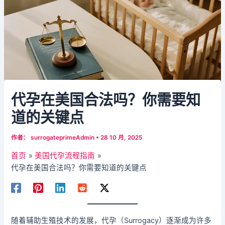
代孕在美国合法吗？你需要知
道的关键点
作者：
surrogateprimeAdmin
•
28 10 月, 2025
首页
美国代孕流程指南
代孕在美国合法吗？你需要知道的关键点
随着辅助生殖技术的发展，代孕（Surrogacy）逐渐成为许多