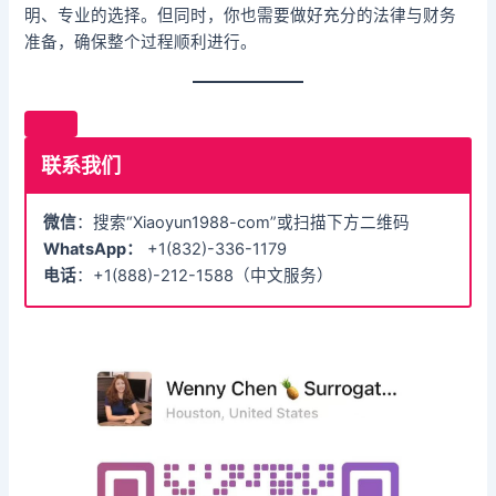
明、专业的选择。但同时，你也需要做好充分的法律与财务
准备，确保整个过程顺利进行。
联系我们
微信
：搜索“Xiaoyun1988-com”或扫描下方二维码
WhatsApp：
+1(832)-336-1179
电话
：+1(888)-212-1588（中文服务）