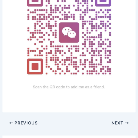
PREVIOUS
NEXT