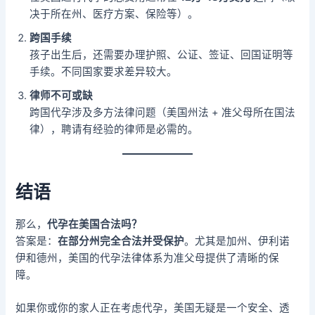
决于所在州、医疗方案、保险等）。
跨国手续
孩子出生后，还需要办理护照、公证、签证、回国证明等
手续。不同国家要求差异较大。
律师不可或缺
跨国代孕涉及多方法律问题（美国州法 + 准父母所在国法
律），聘请有经验的律师是必需的。
结语
那么，
代孕在美国合法吗？
答案是：
在部分州完全合法并受保护
。尤其是加州、伊利诺
伊和德州，美国的代孕法律体系为准父母提供了清晰的保
障。
如果你或你的家人正在考虑代孕，美国无疑是一个安全、透