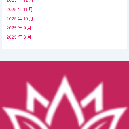
2025 年 12 月
2025 年 11 月
2025 年 10 月
2025 年 9 月
2025 年 8 月
Facebook
YouTube
Instagram
TikTok