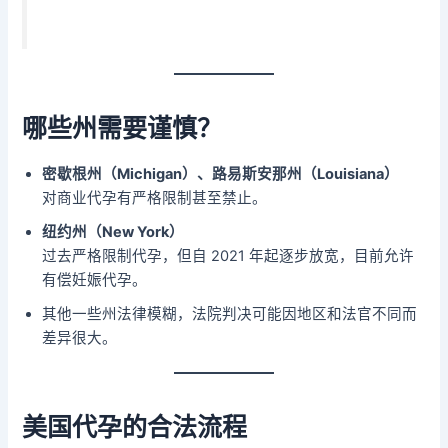
哪些州需要谨慎？
密歇根州（Michigan）、路易斯安那州（Louisiana）
对商业代孕有严格限制甚至禁止。
纽约州（New York）
过去严格限制代孕，但自 2021 年起逐步放宽，目前允许
有偿妊娠代孕。
其他一些州法律模糊，法院判决可能因地区和法官不同而
差异很大。
美国代孕的合法流程