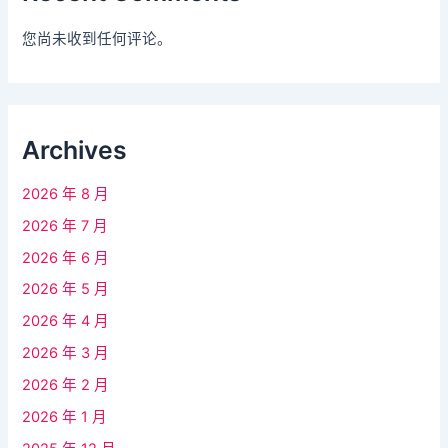
您尚未收到任何评论。
Archives
2026 年 8 月
2026 年 7 月
2026 年 6 月
2026 年 5 月
2026 年 4 月
2026 年 3 月
2026 年 2 月
2026 年 1 月