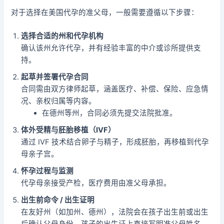
对于选择在美国代孕的准父母，一般需要遵循以下步骤：
选择合适的州和代孕机构
确认该州允许代孕，并有经验丰富的中介或诊所提供支
持。
起草并签署代孕合同
合同需由双方律师起草，涵盖医疗、补偿、保险、应急情
况、亲权归属等内容。
在德州等州，合同必须先提交法院批准。
体外受精与胚胎移植（IVF）
通过 IVF 技术结合卵子与精子，形成胚胎，再移植到代孕
母亲子宫。
怀孕过程与监测
代孕母亲接受产检，医疗费用由准父母承担。
出生前命令 / 出生证明
在友好州（如加州、德州），法院会在孩子出生前或出生