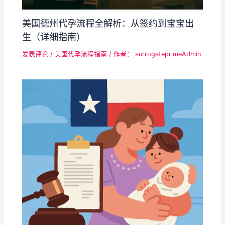
美国​德州代孕流程全解析：从签约到宝宝出
生（详细指南）​​
发表评论
/
美国代孕流程指南
/ 作者：
surrogateprimeAdmin