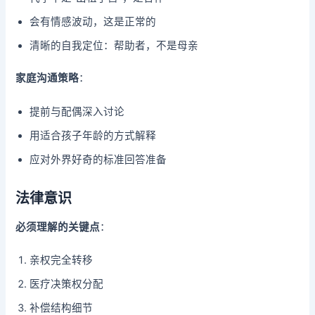
会有情感波动，这是正常的
清晰的自我定位：帮助者，不是母亲
家庭沟通策略
：
提前与配偶深入讨论
用适合孩子年龄的方式解释
应对外界好奇的标准回答准备
法律意识
必须理解的关键点
：
亲权完全转移
医疗决策权分配
补偿结构细节