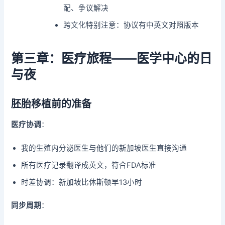
配、争议解决
跨文化特别注意：协议有中英文对照版本
第三章：医疗旅程——医学中心的日
与夜
胚胎移植前的准备
医疗协调
：
我的生殖内分泌医生与他们的新加坡医生直接沟通
所有医疗记录翻译成英文，符合FDA标准
时差协调：新加坡比休斯顿早13小时
同步周期
：