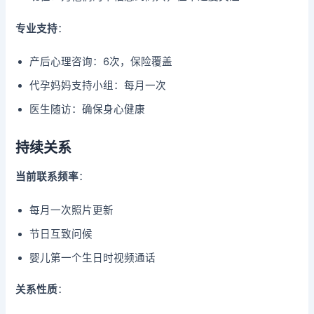
专业支持
：
产后心理咨询：6次，保险覆盖
代孕妈妈支持小组：每月一次
医生随访：确保身心健康
持续关系
当前联系频率
：
每月一次照片更新
节日互致问候
婴儿第一个生日时视频通话
关系性质
：