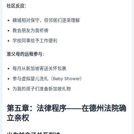
社区反应
：
糖城相对保守，但邻居们逐渐理解
教会朋友为我祈祷
学校同事给予工作便利
准父母的远程参与
：
每月从新加坡寄送关怀包裹
参与虚拟婴儿洗礼（Baby Shower）
为我的孩子们准备新加坡礼物
第五章：法律程序——在德州法院确
立亲权