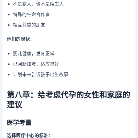
不是家人，也不是陌生人
特殊的生命合作者
相互尊重的朋友
他们的现状
：
婴儿健康，发育正常
已回新加坡，适应良好
计划未来告诉孩子出生故事
第八章：给考虑代孕的女性和家庭的
建议
医学考量
选择医疗中心的标准
：