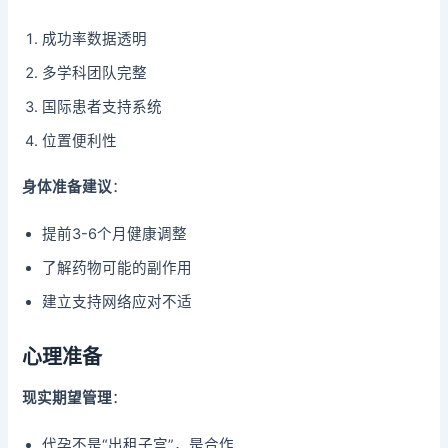
成功率数据透明
多学科团队完整
国际患者支持系统
位置便利性
身体准备建议
：
提前3-6个月健康调整
了解药物可能的副作用
建立支持网络应对不适
心理准备
现实期望管理
：
代孕不是“出租子宫”，是合作