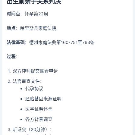
出生前亲子关系判决
时间点
：怀孕第22周
地点
：哈里斯县家庭法院
法律基础
：德州家庭法典第160-751至763条
过程
：
双方律师提交联合申请
法官审查文件：
代孕协议
胚胎基因来源证明
医学证明怀孕
各方背景调查
听证会（20分钟）：