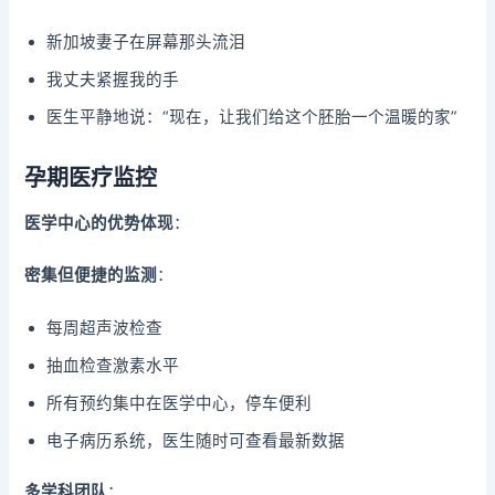
新加坡妻子在屏幕那头流泪
我丈夫紧握我的手
医生平静地说：“现在，让我们给这个胚胎一个温暖的家”
孕期医疗监控
医学中心的优势体现
：
密集但便捷的监测
：
每周超声波检查
抽血检查激素水平
所有预约集中在医学中心，停车便利
电子病历系统，医生随时可查看最新数据
多学科团队
：