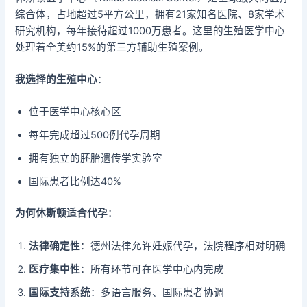
综合体，占地超过5平方公里，拥有21家知名医院、8家学术
研究机构，每年接待超过1000万患者。这里的生殖医学中心
处理着全美约15%的第三方辅助生殖案例。
我选择的生殖中心
：
位于医学中心核心区
每年完成超过500例代孕周期
拥有独立的胚胎遗传学实验室
国际患者比例达40%
为何休斯顿适合代孕
：
法律确定性
：德州法律允许妊娠代孕，法院程序相对明确
医疗集中性
：所有环节可在医学中心内完成
国际支持系统
：多语言服务、国际患者协调