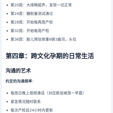
第20周：大排畸超声，发现一切正常
第24周：糖耐量测试通过
第28周：开始每两周产检
第32周：开始每周产检
第36周：胎儿预估体重6磅3盎司，头位
第四章：跨文化孕期的日常生活
沟通的艺术
约定的沟通频率
：
每周日晚上视频通话（对应新加坡周一早晨）
紧急情况随时联系
每次产检后24小时内更新