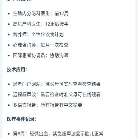
生殖内分泌科医生：前12周
高危产科医生：12周后接手
营养师：个性化饮食计划
心理咨询师：每月一次检查
国际患者协调员：协助沟通
技术应用
：
患者门户网站：准父母可实时查看检查结果
远程超声波：重要检查时准父母可在线观看
多语言报告：所有报告有中文摘要
医疗事件记录
：
第8周：轻微出血，紧急超声波显示胎儿正常