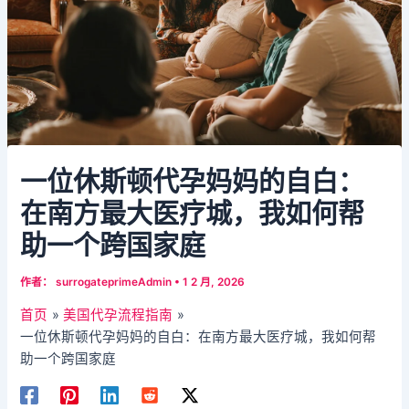
一位休斯顿代孕妈妈的自白：
在南方最大医疗城，我如何帮
助一个跨国家庭​
作者：
surrogateprimeAdmin
•
1 2 月, 2026
首页
美国代孕流程指南
一位休斯顿代孕妈妈的自白：在南方最大医疗城，我如何帮
助一个跨国家庭​