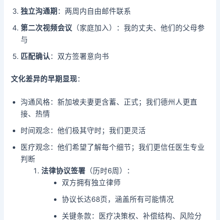
独立沟通期
：两周内自由邮件联系
第二次视频会议
（家庭加入）：我的丈夫、他们的父母参
与
匹配确认
：双方签署意向书
文化差异的早期显现
：
沟通风格：新加坡夫妻更含蓄、正式；我们德州人更直
接、热情
时间观念：他们极其守时；我们更灵活
医疗观念：他们希望了解每个细节；我们更信任医生专业
判断
法律协议签署
（历时6周）：
双方拥有独立律师
协议长达68页，涵盖所有可能情况
关键条款：医疗决策权、补偿结构、风险分