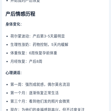
开始我的产后恢复
产后情感历程
身体变化
：
荷尔蒙波动：产后第3-5天最明显
生理性涨奶：药物控制，5天内缓解
体重恢复：6周恢复孕前体重
月经恢复：产后8周
心理调适
：
第一周：强烈成就感，偶尔莫名流泪
第一个月：逐渐恢复正常生活
第三个月：看到他们发的照片会微笑
现在：为他们的幸福感到高兴，但不过度关注