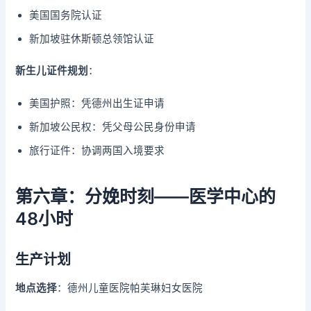
美国国务院认证
新加坡驻休斯顿总领馆认证
新生儿证件规划
：
美国护照：凭德州出生证申请
新加坡公民权：凭父母公民身份申请
旅行证件：协调两国入境要求
第六章：分娩时刻——医学中心的
48小时
生产计划
地点选择
：德州儿童医院帕芙琳妇女医院