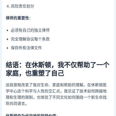
风险责任划分
律师的重要性
：
必须有自己的独立律师
完全理解协议每个条款
保存所有法律文件
结语：在休斯顿，我不仅帮助了一个
家庭，也重塑了自己
这段旅程改变了我对生命、家庭和帮助的理解。在休斯顿医
学中心这个科学与人性的交汇点，我见证了技术如何跨越地
理和生理的限制，也体验了不同文化如何围绕一个新生命找
到共同语言。
休斯顿作为代孕地的独特价值
：