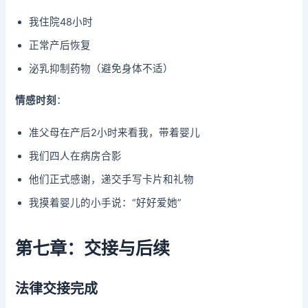
我住院48小时
正常产后恢复
泌乳抑制药物（避免身体不适）
情感时刻
：
准父母在产后2小时来看我，带着婴儿
我们四人在病房合影
他们正式感谢，递交手写卡片和礼物
我摸着婴儿的小手说：“好好爱她”
第七章：交接与后续
法律交接完成