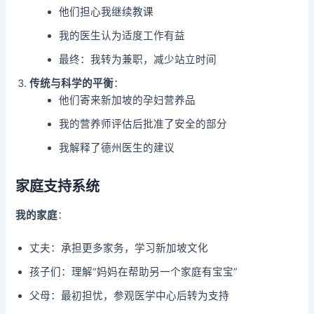
他们担心我继续教课
我的医生认为适度工作有益
最终：我转为兼职，减少站立时间
传统与科学的平衡
：
他们寄来新加坡的孕妇营养品
我的营养师评估后批准了安全的部分
我解释了德州医生的建议
家庭支持系统
我的家庭
：
丈夫：承担更多家务，学习新加坡文化
孩子们：理解“妈妈在帮助另一个家庭有宝宝”
父母：最初担忧，参观医学中心后转为支持