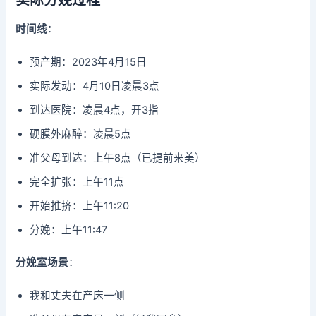
时间线
：
预产期：2023年4月15日
实际发动：4月10日凌晨3点
到达医院：凌晨4点，开3指
硬膜外麻醉：凌晨5点
准父母到达：上午8点（已提前来美）
完全扩张：上午11点
开始推挤：上午11:20
分娩：上午11:47
分娩室场景
：
我和丈夫在产床一侧