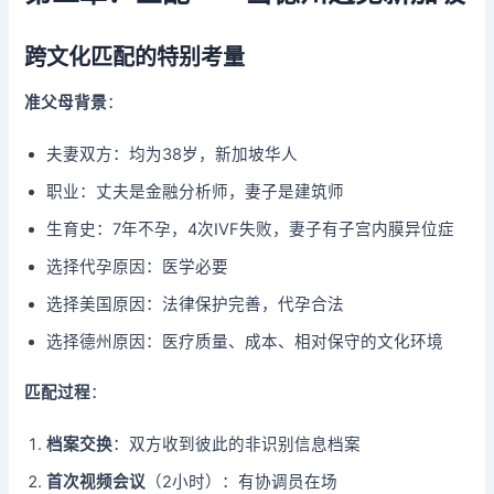
跨文化匹配的特别考量
准父母背景
：
夫妻双方：均为38岁，新加坡华人
职业：丈夫是金融分析师，妻子是建筑师
生育史：7年不孕，4次IVF失败，妻子有子宫内膜异位症
选择代孕原因：医学必要
选择美国原因：法律保护完善，代孕合法
选择德州原因：医疗质量、成本、相对保守的文化环境
匹配过程
：
档案交换
：双方收到彼此的非识别信息档案
首次视频会议
（2小时）：有协调员在场