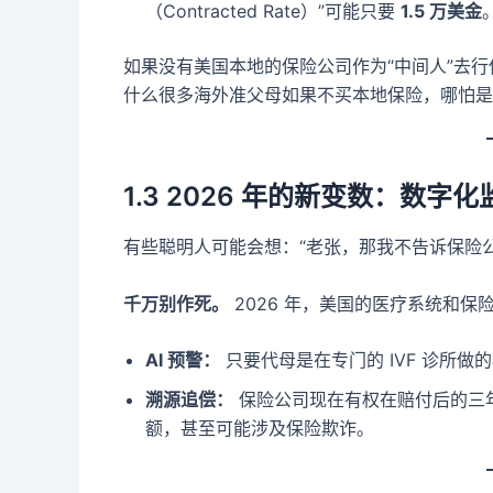
（Contracted Rate）”可能只要
1.5 万美金
如果没有美国本地的保险公司作为“中间人”去
什么很多海外准父母如果不买本地保险，哪怕是
1.3 2026 年的新变数：数字化
有些聪明人可能会想：“老张，那我不告诉保险
千万别作死。
2026 年，美国的医疗系统和
AI 预警：
只要代母是在专门的 IVF 诊所
溯源追偿：
保险公司现在有权在赔付后的三
额，甚至可能涉及保险欺诈。