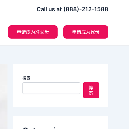
Call us at (888)-212-1588
申请成为准父母
申请成为代母
搜索
搜
索