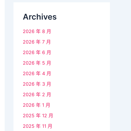
Archives
2026 年 8 月
2026 年 7 月
2026 年 6 月
2026 年 5 月
2026 年 4 月
2026 年 3 月
2026 年 2 月
2026 年 1 月
2025 年 12 月
2025 年 11 月