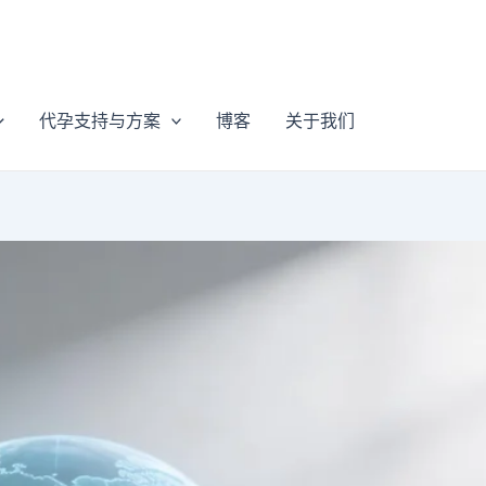
代孕支持与方案
博客
关于我们