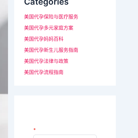
Categories
美国代孕保险与医疗服务
美国代孕多元家庭方案
美国代孕妈妈百科
美国代孕新生儿服务指南
美国代孕法律与政策
美国代孕流程指南
N
*
如
e