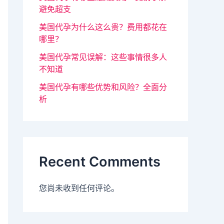
避免超支
美国代孕为什么这么贵？费用都花在
哪里？
美国代孕常见误解：这些事情很多人
不知道
美国代孕有哪些优势和风险？全面分
析
Recent Comments
您尚未收到任何评论。