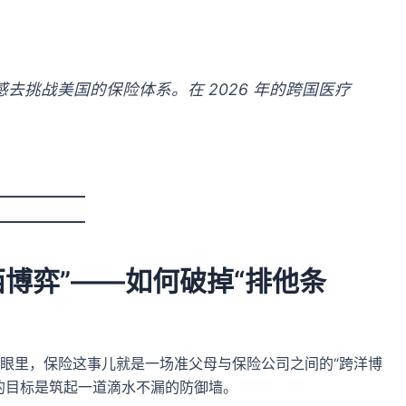
去挑战美国的保险体系。在 2026 年的跨国医疗
。
博弈”——如何破掉“排他条
眼里，保险这事儿就是一场准父母与保险公司之间的“跨洋博
的目标是筑起一道滴水不漏的防御墙。