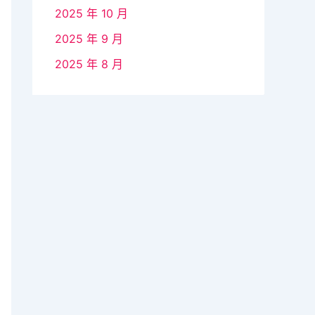
2025 年 10 月
2025 年 9 月
2025 年 8 月