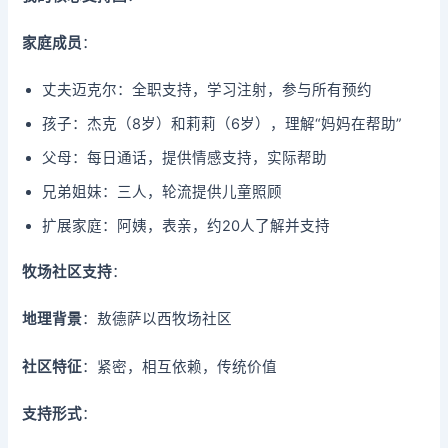
家庭成员
：
丈夫迈克尔：全职支持，学习注射，参与所有预约
孩子：杰克（8岁）和莉莉（6岁），理解“妈妈在帮助”
父母：每日通话，提供情感支持，实际帮助
兄弟姐妹：三人，轮流提供儿童照顾
扩展家庭：阿姨，表亲，约20人了解并支持
牧场社区支持
：
地理背景
：敖德萨以西牧场社区
社区特征
：紧密，相互依赖，传统价值
支持形式
：