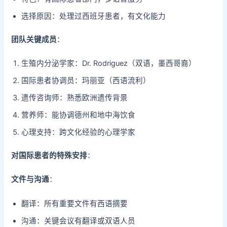
选择原因：处理过西班牙患者，有文化能力
团队关键成员
：
生殖内分泌学家：Dr. Rodriguez（双语，墨西哥裔）
国际患者协调员：玛丽亚（西语流利）
遗传咨询师：熟悉欧洲遗传背景
营养师：能协调德州和地中海饮食
心理支持：跨文化经验的心理学家
对国际患者的特殊安排
：
文件与沟通
：
翻译：所有重要文件有西语摘要
沟通：关键会议有翻译或双语人员