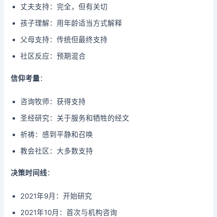
丈夫支持：完全，但有关切
孩子理解：用年龄适当方式解释
父母支持：传统但最终支持
社区反应：预期混合
信仰考量
：
咨询牧师：获得支持
圣经研究：关于服务和牺牲的经文
祈祷：感到平静和召唤
教会社区：大多数支持
决策时间线
：
2021年9月：开始研究
2021年10月：首次与机构咨询