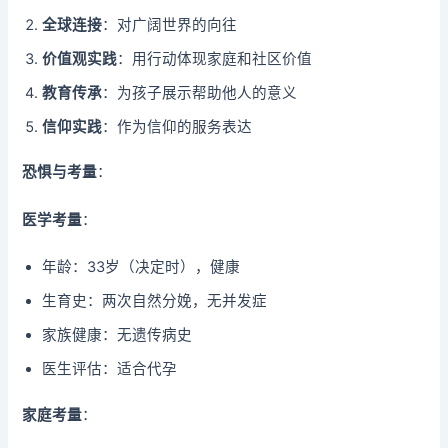
全球连接
：对广阔世界的向往
价值观实践
：用行动体现家庭和社区价值
教育传承
：为孩子展示帮助他人的意义
信仰实践
：作为信仰的服务表达
恐惧与考量
：
医学考量
：
年龄：33岁（决定时），健康
生育史：两次自然分娩，无并发症
家族健康：无遗传病史
医生评估：适合代孕
家庭考量
：