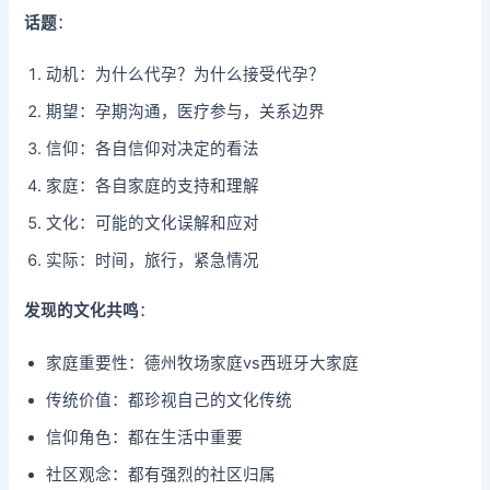
话题
：
动机：为什么代孕？为什么接受代孕？
期望：孕期沟通，医疗参与，关系边界
信仰：各自信仰对决定的看法
家庭：各自家庭的支持和理解
文化：可能的文化误解和应对
实际：时间，旅行，紧急情况
发现的文化共鸣
：
家庭重要性：德州牧场家庭vs西班牙大家庭
传统价值：都珍视自己的文化传统
信仰角色：都在生活中重要
社区观念：都有强烈的社区归属