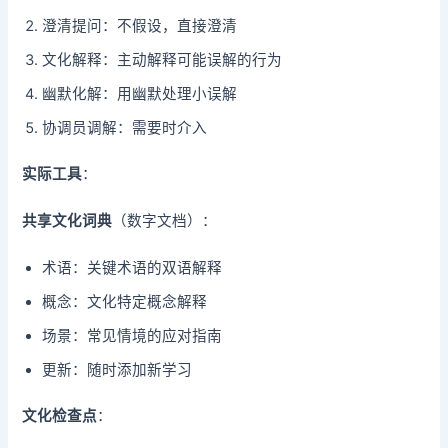
澄清提问：不假设，直接澄清
文化解释：主动解释可能误解的行为
幽默化解：用幽默处理小误解
协调员调解：需要时介入
实际工具
：
共享文化词典
（数字文档）：
术语：关键术语的双语解释
概念：文化特定概念解释
场景：常见情境的应对指南
更新：随时添加新学习
文化检查点
：