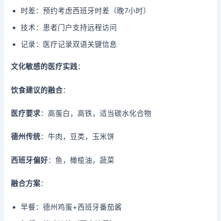
时差：预约考虑西班牙时差（晚7小时）
技术：患者门户支持远程访问
记录：医疗记录双语关键信息
文化敏感的医疗实践
：
饮食建议的融合
：
医疗要求
：高蛋白，高铁，适当碳水化合物
德州传统
：牛肉，豆类，玉米饼
西班牙偏好
：鱼，橄榄油，蔬菜
融合方案
：
早餐：德州鸡蛋+西班牙番茄酱