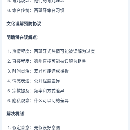
育儿观念：他们的育儿理念
命名传统：西班牙命名习惯
文化误解预防协议
：
明确潜在误解点
：
热情程度：西班牙式热情可能被误解为过度
直接程度：德州直接可能被误解为粗鲁
时间灵活：差异可能造成挫折
情感表达：公开程度差异
宗教提及：频率和方式差异
隐私观念：什么可以问的差异
解决机制
：
假定善意：先假设好意图