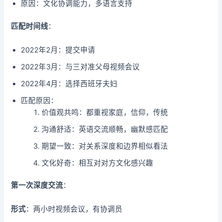
原因：文化协调能力，多语言支持
匹配时间线
：
2022年2月：提交申请
2022年3月：与三对准父母视频会议
2022年4月：选择西班牙夫妇
匹配原因：
价值观共鸣：都重视家庭，信仰，传统
沟通舒适：英语交流顺畅，幽默感匹配
期望一致：对关系深度和边界相似看法
文化好奇：相互对对方文化感兴趣
第一次深度交流
：
形式
：两小时视频会议，有协调员