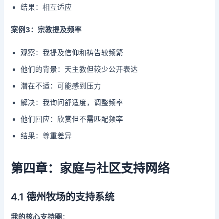
结果：相互适应
案例3：宗教提及频率
观察：我提及信仰和祷告较频繁
他们的背景：天主教但较少公开表达
潜在不适：可能感到压力
解决：我询问舒适度，调整频率
他们回应：欣赏但不需匹配频率
结果：尊重差异
第四章：家庭与社区支持网络
4.1 德州牧场的支持系统
我的核心支持圈
：