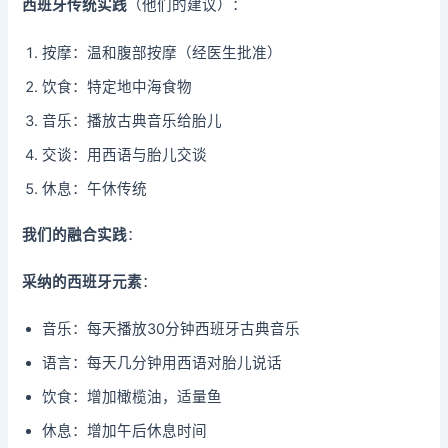
西班牙传统实践
（他们的建议）：
按摩：温和腹部按摩（经医生批准）
饮食：特定地中海食物
音乐：播放古典音乐给胎儿
交谈：用西语与胎儿交谈
休息：午休传统
我们的融合实践
：
采纳的西班牙元素
：
音乐：每天播放30分钟西班牙古典音乐
语言：每天几分钟用西语对胎儿说话
饮食：增加橄榄油，适量鱼
休息：增加午后休息时间