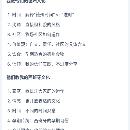
我教他们的德州文化
：
时间：解释“德州时间” vs “准时”
沟通：直接但礼貌的风格
社区：牧场社区如何运作
价值观：自立，责任，社区的具体含义
饮食：孕期适合的德州食物
信仰：我的信仰实践，不过度分享
他们教我的西班牙文化
：
家庭：西班牙大家庭的运作
情感：更开放表达的文化
时间：不同的时间观念
孕期传统：西班牙的孕期习俗