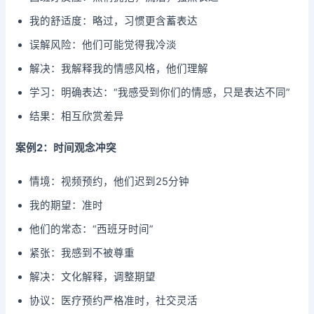
我的舒适度：略过，习惯更含蓄表达
误解风险：他们可能觉得我冷淡
解决：我解释我的情感风格，他们理解
学习：明确表达：“我感受到你们的情感，只是表达不同”
结果：相互欣赏差异
案例2：时间观念冲突
情境：视频预约，他们迟到25分钟
我的期望：准时
他们的常态：“西班牙时间”
紧张：我感到不被尊重
解决：文化解释，调整期望
协议：医疗预约严格准时，社交灵活