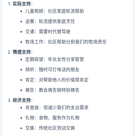
实际支持
：
儿童照顾：社区家庭轮流帮助
送餐：轮流提供家庭烹饪
交通：需要时代替驾驶
牧场工作：社区帮助分担我们的牧场责任
情感支持
：
定期探望：年长女性分享智慧
倾听：随时可打电话的朋友
肯定：对帮助他人的价值观肯定
祷告：教会祷告链特别祷告
经济支持
：
非直接：但减少我们的支出需求
礼物：食物，服务作为礼物
交换：传统社区劳动交换