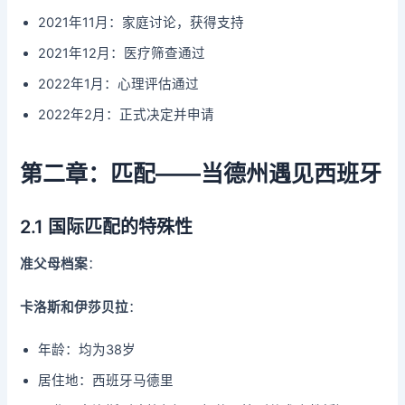
2021年11月：家庭讨论，获得支持
2021年12月：医疗筛查通过
2022年1月：心理评估通过
2022年2月：正式决定并申请
第二章：匹配——当德州遇见西班牙
2.1 国际匹配的特殊性
准父母档案
：
卡洛斯和伊莎贝拉
：
年龄：均为38岁
居住地：西班牙马德里