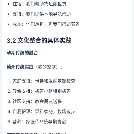
住宿：我们帮助找短期租赁
支持：我们提供本地导航帮助
成本：他们承担，但我们帮助节省
3.2 文化整合的具体实践
孕期传统的融合
：
德州传统实践
（我的家庭）：
家庭支持：母亲和姐妹定期检查
教会支持：祷告小组特别祷告
社区支持：教会朋友送餐
自我护理：温和家务，牧场散步
营养：家庭传**统孕期食谱