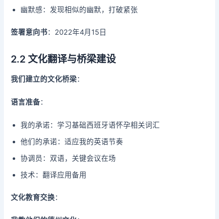
幽默感：发现相似的幽默，打破紧张
签署意向书
：2022年4月15日
2.2 文化翻译与桥梁建设
我们建立的文化桥梁
：
语言准备
：
我的承诺：学习基础西班牙语怀孕相关词汇
他们的承诺：适应我的英语节奏
协调员：双语，关键会议在场
技术：翻译应用备用
文化教育交换
：