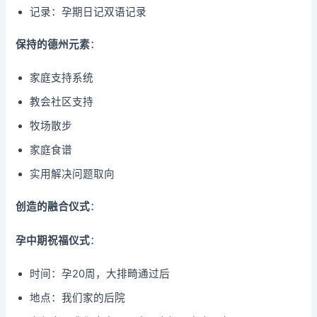
记录：孕期日记双语记录
保持的德州元素
：
家庭支持系统
教会社区支持
牧场散步
家庭食谱
实用解决问题取向
创造的融合仪式
：
孕中期祝福仪式
：
时间：孕20周，大排畸通过后
地点：我们家的后院