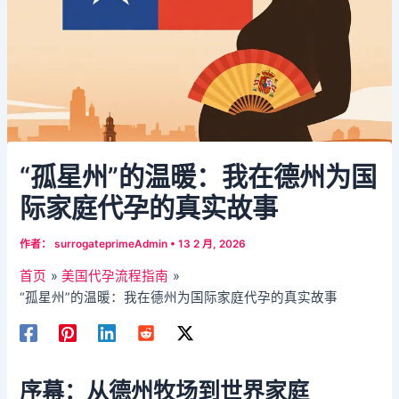
“孤星州”的温暖：我在德州为国
际家庭代孕的真实故事​
作者：
surrogateprimeAdmin
•
13 2 月, 2026
首页
美国代孕流程指南
“孤星州”的温暖：我在德州为国际家庭代孕的真实故事​
序幕：从德州牧场到世界家庭