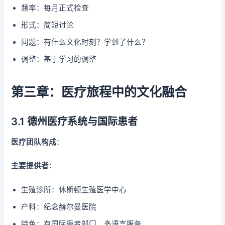
频率：每月正式检查
形式：简短讨论
问题：有什么文化时刻？学到了什么？
调整：基于学习的调整
第三章：医疗旅程中的文化融合
3.1 德州医疗系统与国际患者
医疗团队构成
：
主要提供者
：
生殖诊所：休斯顿生殖医学中心
产科：纪念赫尔曼医院
特色：有国际患者部门，多语言服务