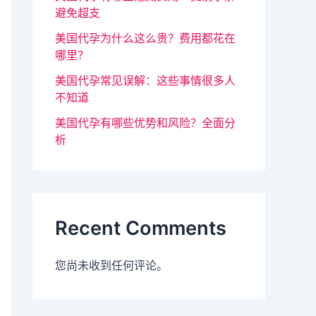
避免超支
美国代孕为什么这么贵？费用都花在
哪里？
美国代孕常见误解：这些事情很多人
不知道
美国代孕有哪些优势和风险？全面分
析
Recent Comments
您尚未收到任何评论。