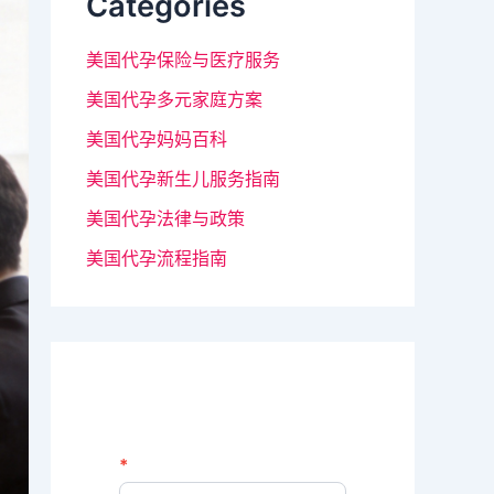
Categories
美国代孕保险与医疗服务
美国代孕多元家庭方案
美国代孕妈妈百科
美国代孕新生儿服务指南
美国代孕法律与政策
美国代孕流程指南
N
*
如
e