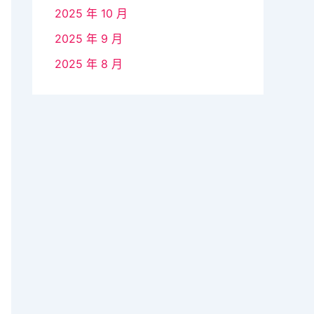
2025 年 10 月
2025 年 9 月
2025 年 8 月