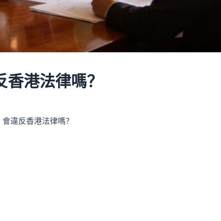
反香港法律嗎？
，會違反香港法律嗎？