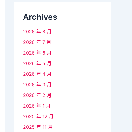
Archives
2026 年 8 月
2026 年 7 月
2026 年 6 月
2026 年 5 月
2026 年 4 月
2026 年 3 月
2026 年 2 月
2026 年 1 月
2025 年 12 月
2025 年 11 月