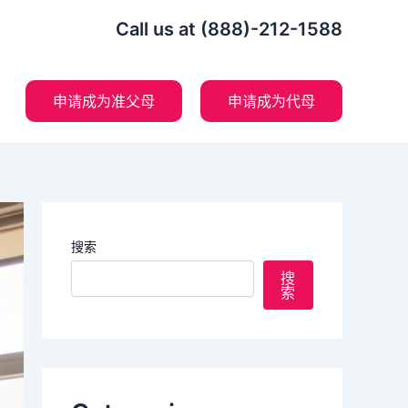
Call us at (888)-212-1588
申请成为准父母
申请成为代母
搜索
搜
索