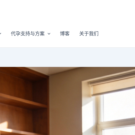
代孕支持与方案
博客
关于我们