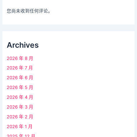
您尚未收到任何评论。
Archives
2026 年 8 月
2026 年 7 月
2026 年 6 月
2026 年 5 月
2026 年 4 月
2026 年 3 月
2026 年 2 月
2026 年 1 月
2025 年 12 月