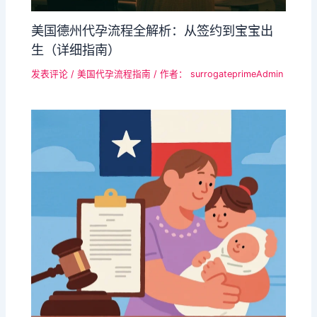
美国​德州代孕流程全解析：从签约到宝宝出
生（详细指南）​​
发表评论
/
美国代孕流程指南
/ 作者：
surrogateprimeAdmin