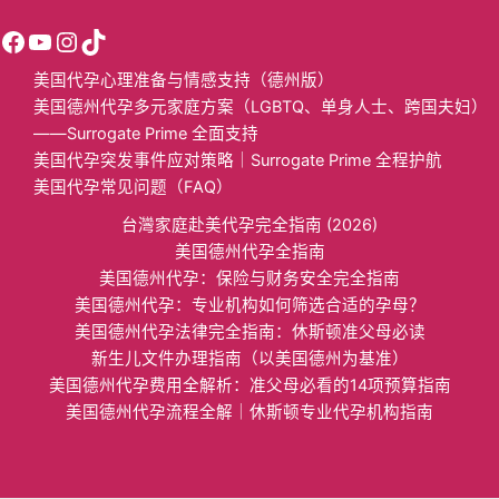
美国代孕心理准备与情感支持（德州版）
美国德州代孕多元家庭方案（LGBTQ、单身人士、跨国夫妇）
——Surrogate Prime 全面支持
美国代孕突发事件应对策略｜Surrogate Prime 全程护航
美国代孕常见问题（FAQ）
台灣家庭赴美代孕完全指南 (2026)
美国德州代孕全指南
美国​德州代孕：保险与财务安全完全指南​
美国德州代孕：专业机构如何筛选合适的孕母？​
美国德州代孕法律完全指南：休斯顿准父母必读
​新生儿文件办理指南（以美国德州为基准）​​
​美国德州代孕费用全解析：准父母必看的14项预算指南​
美国德州代孕流程全解｜休斯顿专业代孕机构指南