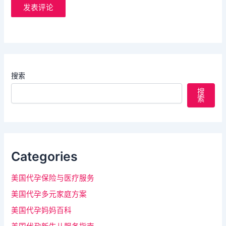
搜索
搜
索
Categories
美国代孕保险与医疗服务
美国代孕多元家庭方案
美国代孕妈妈百科