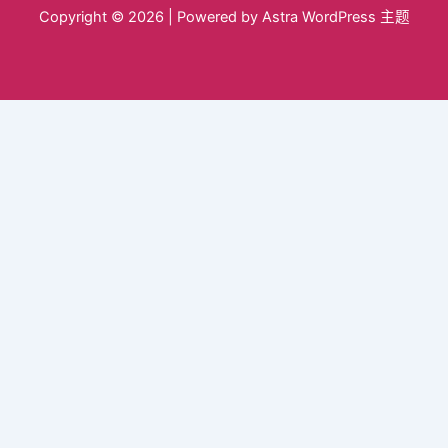
Copyright © 2026 | Powered by
Astra WordPress 主题