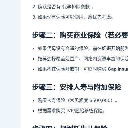
确认是否有“代孕排除条款”。
如果现有保险可以使用，应优先考虑。
步骤二：购买商业保险（若必要
如果代母没有合适的保险，需在
妊娠开始前
推荐选择覆盖范围广、网络内资源丰富的保
如果不在保险开放期，可临时购买
Gap Insu
步骤三：安排人寿与附加保险
购买人寿保险（常见额度 $500,000）。
根据需求购买 IVF/胚胎移植保险。