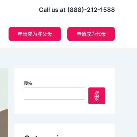
Call us at (888)-212-1588
申请成为准父母
申请成为代母
搜索
搜
索