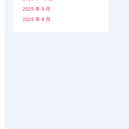
2025 年 9 月
2025 年 8 月