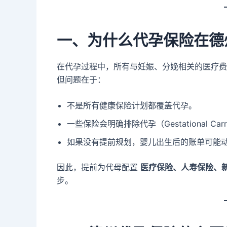
一、为什么代孕保险在德
在代孕过程中，所有与妊娠、分娩相关的医疗费
但问题在于：
不是所有健康保险计划都覆盖代孕。
一些保险会明确排除代孕（Gestational Carrie
如果没有提前规划，婴儿出生后的账单可能
因此，提前为代母配置
医疗保险、人寿保险、
步。