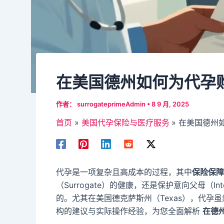
在美国德州如何为代孕
作者：
surrogateprimeAdmin
•
8 9 月, 2025
首页
美国代孕保险与医疗服务
在美国德州
代孕是一项复杂且高成本的过程，其中
保险保障
（Surrogate）的健康，还是保护意向父母（In
的。尤其在美国德克萨斯州（Texas），代孕
构的建议与实际操作经验，为您全面解析
在德