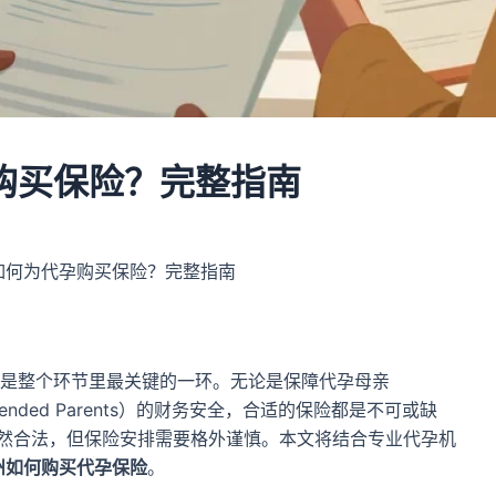
购买保险？完整指南
如何为代孕购买保险？完整指南
是整个环节里最关键的一环。无论是保障代孕母亲
tended Parents）的财务安全，合适的保险都是不可或缺
虽然合法，但保险安排需要格外谨慎。本文将结合专业代孕机
州如何购买代孕保险
。