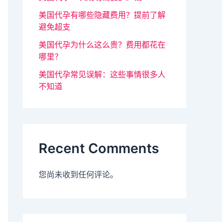
美国代孕有哪些隐藏费用？提前了解
避免超支
美国代孕为什么这么贵？费用都花在
哪里？
美国代孕常见误解：这些事情很多人
不知道
Recent Comments
您尚未收到任何评论。