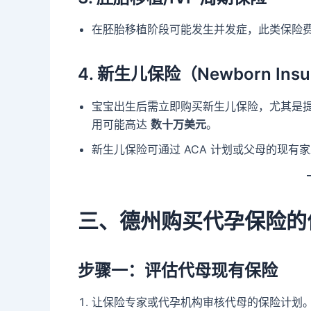
在胚胎移植阶段可能发生并发症，此类保险
4. 新生儿保险（Newborn Insu
宝宝出生后需立即购买新生儿保险，尤其是提
用可能高达
数十万美元
。
新生儿保险可通过 ACA 计划或父母的现有
三、德州购买代孕保险的
步骤一：评估代母现有保险
让保险专家或代孕机构审核代母的保险计划