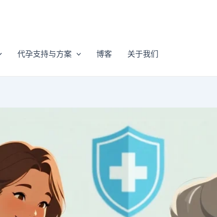
代孕支持与方案
博客
关于我们