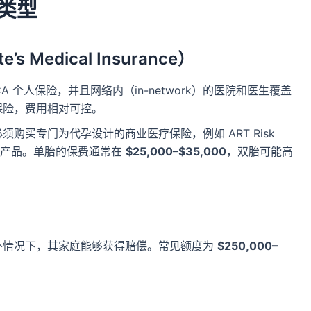
类型
s Medical Insurance）
A 个人保险，并且网络内（in-network）的医院和医生覆盖
保险，费用相对可控。
购买专门为代孕设计的商业医疗保险，例如 ART Risk
公司提供的产品。单胎的保费通常在
$25,000–$35,000
，双胎可能高
）
外情况下，其家庭能够获得赔偿。常见额度为
$250,000–