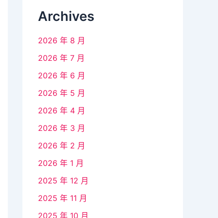
Archives
2026 年 8 月
2026 年 7 月
2026 年 6 月
2026 年 5 月
2026 年 4 月
2026 年 3 月
2026 年 2 月
2026 年 1 月
2025 年 12 月
2025 年 11 月
2025 年 10 月