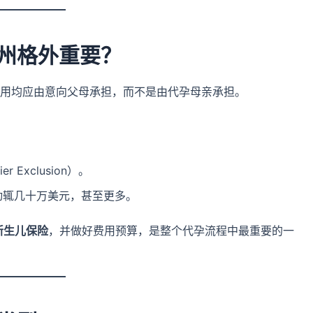
州格外重要？
用均应由意向父母承担，而不是由代孕母亲承担。
r Exclusion）。
动辄几十万美元，甚至更多。
新生儿保险
，并做好费用预算，是整个代孕流程中最重要的一