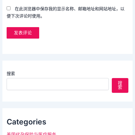
在此浏览器中保存我的显示名称、邮箱地址和网站地址，以
便下次评论时使用。
搜索
搜
索
Categories
美国代孕保险与医疗服务