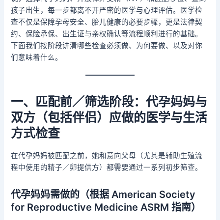
孩子出生，每一步都离不开严密的医学与心理评估。医学检
查不仅是保障孕母安全、胎儿健康的必要步骤，更是法律契
约、保险承保、出生证与亲权确认等流程顺利进行的基础。
下面我们按阶段讲清哪些检查必须做、为何要做、以及对你
们意味着什么。
一、匹配前／筛选阶段：代孕妈妈与
双方（包括伴侣）应做的医学与生活
方式检查
在代孕妈妈被匹配之前，她和意向父母（尤其是辅助生殖流
程中使用的精子／卵提供方）都需要通过一系列初步筛查。
代孕妈妈需做的（根据 American Society
for Reproductive Medicine ASRM 指南）