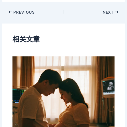
PREVIOUS
NEXT
相关文章