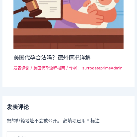
美国代孕合法吗？德州情况详解
发表评论
/
美国代孕流程指南
/ 作者：
surrogateprimeAdmin
发表评论
您的邮箱地址不会被公开。
必填项已用
*
标注
在