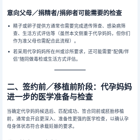
意向父母／捐精者/捐卵者可能需要的检查
精子或卵子提供方通常也需要完成遗传筛查、感染病筛
查、生活方式评估等（虽然本文侧重于代孕妈妈，但你们
作为准父母也需配合此流程）。
若采用代孕妈妈所在州或诊所要求，还可能需要“配偶/伴
侣”随同做毒检或生活方式评估。
二、签约前／移植前阶段：代孕妈妈
进一步的医学准备与检查
当确定代孕妈妈候选后、匹配成功、签合同前或胚胎移植
前，通常会开启更深入、准备性更强的医学检查，以确认孕
母身体状态符合承载妊娠的要求。