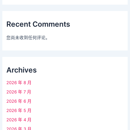
Recent Comments
您尚未收到任何评论。
Archives
2026 年 8 月
2026 年 7 月
2026 年 6 月
2026 年 5 月
2026 年 4 月
2026 年 3 月