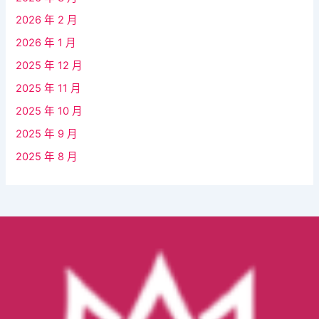
2026 年 2 月
2026 年 1 月
2025 年 12 月
2025 年 11 月
2025 年 10 月
2025 年 9 月
2025 年 8 月
Facebook
YouTube
Instagram
TikTok