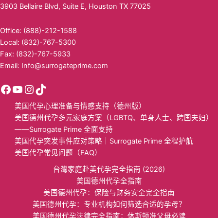
3903 Bellaire Blvd, Suite E, Houston TX 77025
Office: (888)-212-1588
Local: (832)-767-5300
Fax: (832)-767-5933
Email:
Info@surrogateprime.com
美国代孕心理准备与情感支持（德州版）
美国德州代孕多元家庭方案（LGBTQ、单身人士、跨国夫妇）
——Surrogate Prime 全面支持
美国代孕突发事件应对策略｜Surrogate Prime 全程护航
美国代孕常见问题（FAQ）
台灣家庭赴美代孕完全指南 (2026)
美国德州代孕全指南
美国​德州代孕：保险与财务安全完全指南​
美国德州代孕：专业机构如何筛选合适的孕母？​
美国德州代孕法律完全指南：休斯顿准父母必读