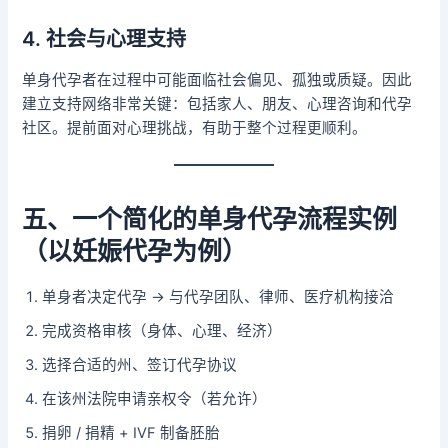
4. 社会与心理支持
单身代孕者在过程中可能面临社会偏见、孤独或质疑。因此
建立支持网络非常关键：包括家人、朋友、心理咨询和代孕
社区。提前面对心理挑战，有助于整个过程更顺利。
五、一个简化的单身代孕流程实例
（以妊娠代孕为例）
单身者决定代孕 → 与代孕团队、律师、医疗机构接洽
完成资格审核（身体、心理、经济）
选择合适的州、签订代孕协议
在该州法院申请亲权令（若允许）
捐卵 / 捐精 + IVF 制备胚胎