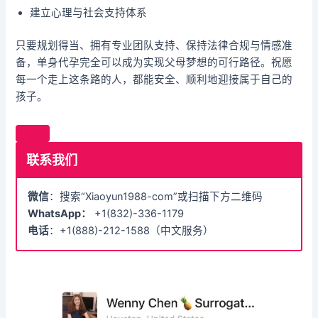
建立心理与社会支持体系
只要规划得当、拥有专业团队支持、保持法律合规与情感准
备，单身代孕完全可以成为实现父母梦想的可行路径。祝愿
每一个走上这条路的人，都能安全、顺利地迎接属于自己的
孩子。
联系我们
微信
：搜索“Xiaoyun1988-com”或扫描下方二维码
WhatsApp：
+1(832)-336-1179
电话
：+1(888)-212-1588（中文服务）