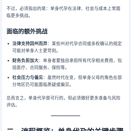
不过，必须指出的是：单身代孕在法律、社会与成本上常面
临更多挑战。
面临的额外挑战
法律支持因州而异
：某些州对代孕合同或亲权确认的规定
可能对单身人士更苛刻。
财务负担加大
：单身者要独自承担所有代孕相关费用，包
括医疗、合同服务、保险等。
社会压力与偏见
：虽然时代在变，但单身父母的角色在部
分地区仍可能面临质疑或偏见。
总而言之，单身代孕是可行的，但必须做好更多准备与风险
评估。