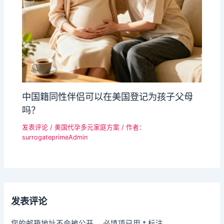
中国籍同性伴侣可以在美国登记为孩子父母
吗？
发表评论
/
美国代孕多元家庭方案
/ 作者：
surrogateprimeAdmin
发表评论
您的邮箱地址不会被公开。
必填项已用
*
标注