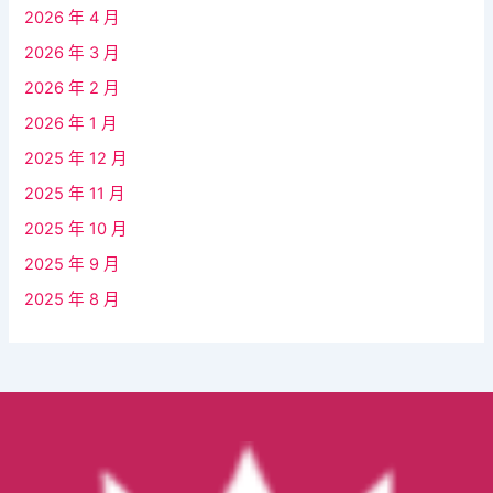
2026 年 4 月
2026 年 3 月
2026 年 2 月
2026 年 1 月
2025 年 12 月
2025 年 11 月
2025 年 10 月
2025 年 9 月
2025 年 8 月
Facebook
YouTube
Instagram
TikTok