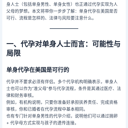
身人士（包括单身男性、单身女性）也正通过代孕实现为人
父母的梦想。本文将带你一步步了解：单身代孕在美国是否
可行、流程是怎样的、法律与风险要注意什么。
一、代孕对单身人士而言：可能性与
局限
单身代孕在美国是可行的
代孕并不要求必须有伴侣。多个代孕机构明确表示，单身人
士也可以作为“准父母”参与代孕流程，条件是其通过医疗、法
律和财务审核。
例如，有机构说明，只要你准备好承担抚养责任、完成资格
审核，你和已婚者在代孕流程中基本相同。
也有专门针对单身男性的代孕介绍，说明他们可以通过捐卵
+ 代孕母方式实现与孩子的遗传连接。