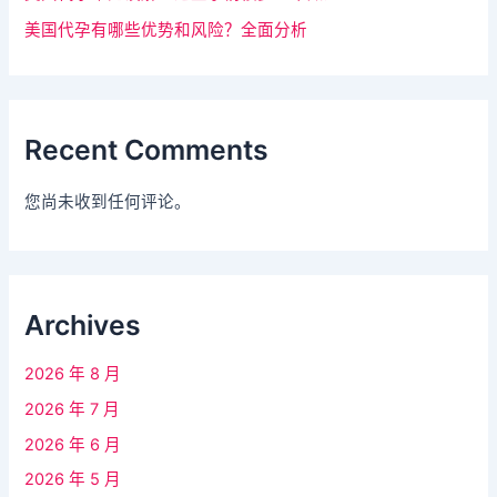
美国代孕有哪些优势和风险？全面分析
Recent Comments
您尚未收到任何评论。
Archives
2026 年 8 月
2026 年 7 月
2026 年 6 月
2026 年 5 月