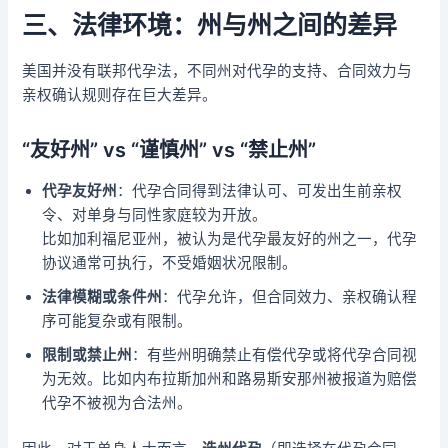
三、法律环境：州与州之间的差异
美国并没有联邦代孕法，不同州对代孕的支持、合同效力与
亲权确认规则存在巨大差异。
“友好州” vs “谨慎州” vs “禁止州”
代孕友好州
：代孕合同得到法律认可、可发出生前亲权
令、对单身与同性家庭较为开放。
比如加利福尼亚州，被认为是代孕最友好的州之一，代孕
协议通常可执行，不受婚姻状况限制。
法律模糊或条件州
：代孕允许，但合同效力、亲权确认程
序可能复杂或有限制。
限制或禁止州
：有些州明确禁止有偿代孕或将代孕合同视
为无效。比如内布拉斯加州和路易斯安那州被报道为赔偿
代孕不被视为合法州。