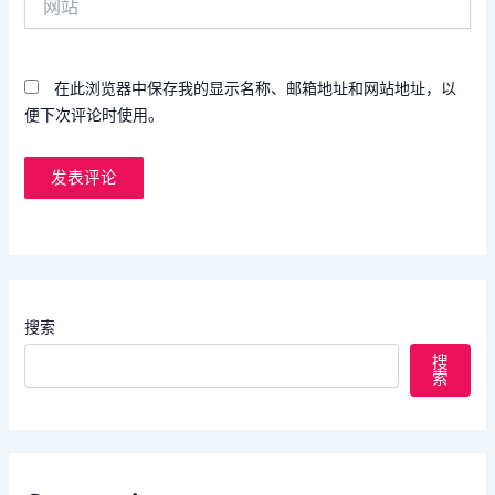
站
在此浏览器中保存我的显示名称、邮箱地址和网站地址，以
便下次评论时使用。
搜索
搜
索