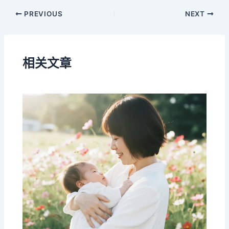
PREVIOUS
NEXT
相关文章