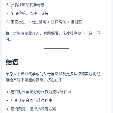
胚胎移植给代孕母亲
孕期检验、监控、支持
宝宝出生 → 出生证明 + 法律确认 + 接回家
每一步皆有专业介入、合同保障、法律程序参与，缺一不
可。
结语
单身人士通过代孕成为父母虽然涉及更多法律和实践挑战，
但绝不是不可能的梦想。核心在于：
选择对代孕友好的州作为流程所在地
准备详尽合同与法律程序
谨慎预算、选择捐赠者方案