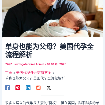
单身也能为父母？美国代孕全
流程解析
作者：
surrogateprimeAdmin
•
16 10 月, 2025
首页
美国代孕多元家庭方案
单身也能为父母？美国代孕全流程解析
很多人误以为代孕是夫妻的“特权”，但在美国，越来越多的单