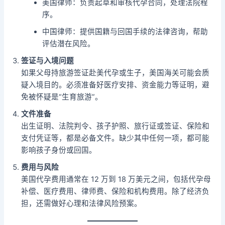
美国律师：负责起草和审核代孕合同，处理法院程
序。
中国律师：提供国籍与回国手续的法律咨询，帮助
评估潜在风险。
签证与入境问题
如果父母持旅游签证赴美代孕或生子，美国海关可能会质
疑入境目的。必须准备好医疗安排、资金能力等证明，避
免被怀疑是“生育旅游”。
文件准备
出生证明、法院判令、孩子护照、旅行证或签证、保险和
支付凭证等，都是必备文件。缺少其中任何一项，都可能
影响孩子身份或回国。
费用与风险
美国代孕费用通常在 12 万到 18 万美元之间，包括代孕母
补偿、医疗费用、律师费、保险和机构费用。除了经济负
担，还需做好心理和法律风险预案。