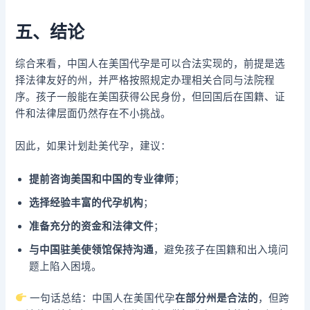
五、结论
综合来看，中国人在美国代孕是可以合法实现的，前提是选
择法律友好的州，并严格按照规定办理相关合同与法院程
序。孩子一般能在美国获得公民身份，但回国后在国籍、证
件和法律层面仍然存在不小挑战。
因此，如果计划赴美代孕，建议：
提前咨询美国和中国的专业律师
；
选择经验丰富的代孕机构
；
准备充分的资金和法律文件
；
与中国驻美使领馆保持沟通
，避免孩子在国籍和出入境问
题上陷入困境。
一句话总结：中国人在美国代孕
在部分州是合法的
，但跨