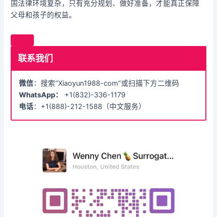
国法律环境复杂，只有充分规划、做好准备，才能真正保障
父母和孩子的权益。
联系我们
微信
：搜索“Xiaoyun1988-com”或扫描下方二维码
WhatsApp：
+1(832)-336-1179
电话
：+1(888)-212-1588（中文服务）