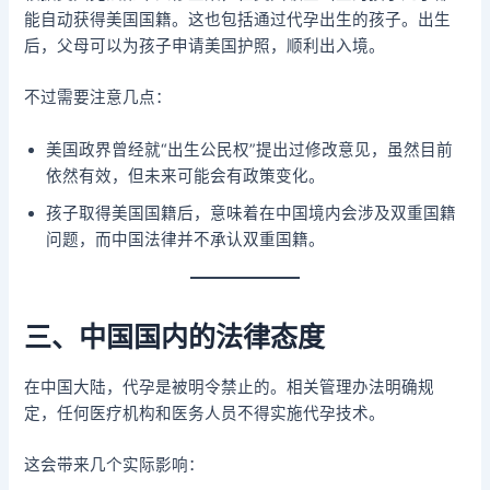
能自动获得美国国籍。这也包括通过代孕出生的孩子。出生
后，父母可以为孩子申请美国护照，顺利出入境。
不过需要注意几点：
美国政界曾经就“出生公民权”提出过修改意见，虽然目前
依然有效，但未来可能会有政策变化。
孩子取得美国国籍后，意味着在中国境内会涉及双重国籍
问题，而中国法律并不承认双重国籍。
三、中国国内的法律态度
在中国大陆，代孕是被明令禁止的。相关管理办法明确规
定，任何医疗机构和医务人员不得实施代孕技术。
这会带来几个实际影响：