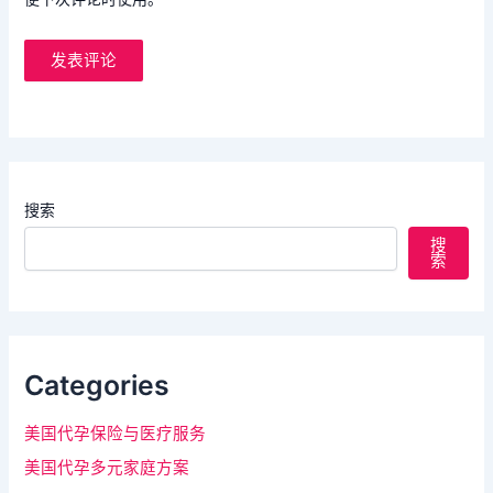
搜索
搜
索
Categories
美国代孕保险与医疗服务
美国代孕多元家庭方案