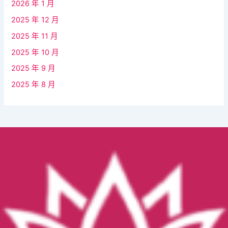
2026 年 1 月
2025 年 12 月
2025 年 11 月
2025 年 10 月
2025 年 9 月
2025 年 8 月
Facebook
YouTube
Instagram
TikTok