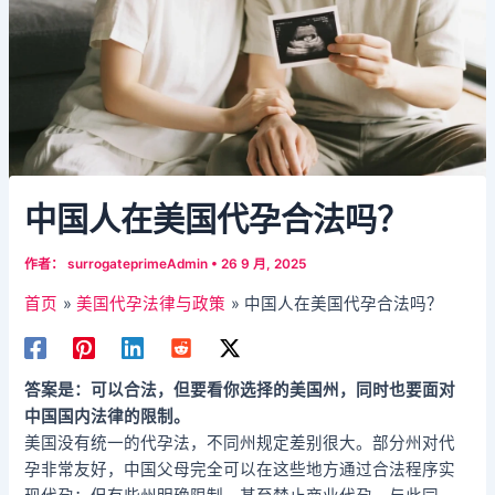
中国人在美国代孕合法吗？
作者：
surrogateprimeAdmin
•
26 9 月, 2025
首页
美国代孕法律与政策
中国人在美国代孕合法吗？
答案是：可以合法，但要看你选择的美国州，同时也要面对
中国国内法律的限制。
美国没有统一的代孕法，不同州规定差别很大。部分州对代
孕非常友好，中国父母完全可以在这些地方通过合法程序实