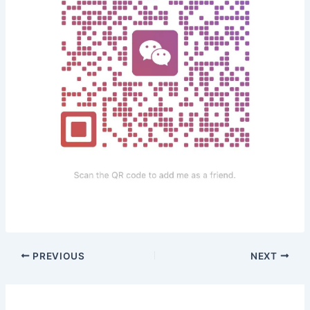
PREVIOUS
NEXT