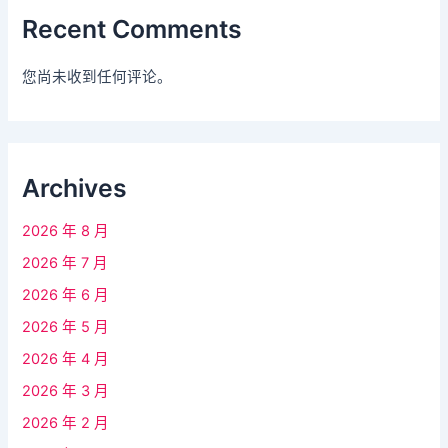
Recent Comments
您尚未收到任何评论。
Archives
2026 年 8 月
2026 年 7 月
2026 年 6 月
2026 年 5 月
2026 年 4 月
2026 年 3 月
2026 年 2 月