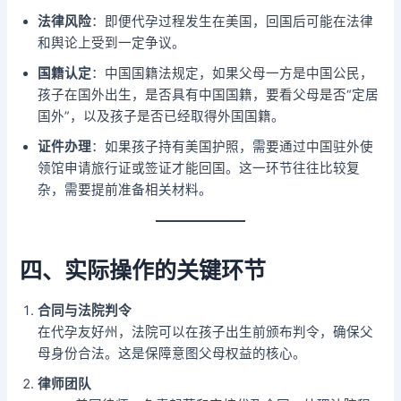
法律风险
：即便代孕过程发生在美国，回国后可能在法律
和舆论上受到一定争议。
国籍认定
：中国国籍法规定，如果父母一方是中国公民，
孩子在国外出生，是否具有中国国籍，要看父母是否“定居
国外”，以及孩子是否已经取得外国国籍。
证件办理
：如果孩子持有美国护照，需要通过中国驻外使
领馆申请旅行证或签证才能回国。这一环节往往比较复
杂，需要提前准备相关材料。
四、实际操作的关键环节
合同与法院判令
在代孕友好州，法院可以在孩子出生前颁布判令，确保父
母身份合法。这是保障意图父母权益的核心。
律师团队